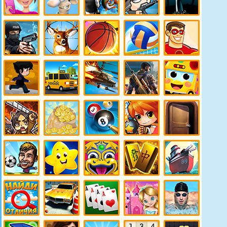
Игры Салон
Игры Как
Игры
Игры
Игры ужасы
Красоты для
достать
рыбалка
солдаты
девочек
соседа
Игры
Игры охота
Игры
Игры
Игры
полиция
баскетбол
волейбол
супергерои
Игры спорт
Игры такси
Игры
Игры
Игры
Вертолеты
Шутеры 3д
Автобусы
Игры Атака
Игры Бизнес
Игры
Игры
Игры Выход
Бильярд
Бомберы
из Комнаты
Игры
Игры для
Игры Зума
Игры
Игры
Головами
детей
Маджонг
Морской
Бой
Игры Найди
Игры
Игры
Игры
Игры