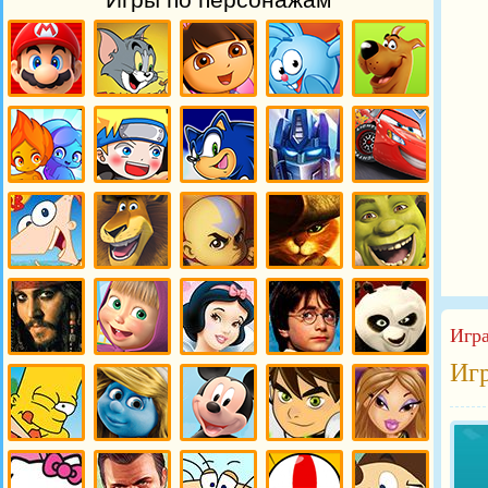
Хейзел
животными
Игры Марио
Игры Том и
Даша
Игры
Игры Скуби
Джерри
Следопыт
Смешарики
Ду
Игры
Игры Огонь
Игры
Игры Соник
Игры
Игры Тачки
и вода
Наруто
Трансформеры
и Оптимус
Прайм
Игры Финис
Игры
Игры
Игры Кот в
Игры Шрек
и Ферб
Мадагаскар
Аватар
сапогах
Игр
Игры
Игры Маша
Игры
Игры Гарри
Игры Кунг-
Иг
Пираты
и медведь
Дисней
Поттер
фу панда
карибского
моря
Игры
Игры
Игры
Бен 10 Игры
Игры Братц
Симпсоны
Смурфики
Микки Маус