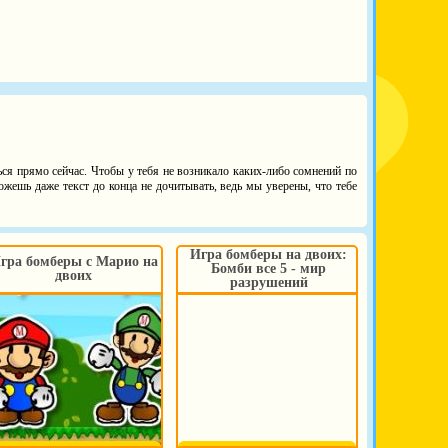
ься прямо сейчас. Чтобы у тебя не возникало каких-либо сомнений по
жешь даже текст до конца не дочитывать, ведь мы уверены, что тебе
Игра бомберы на двоих:
гра бомберы с Марио на
Бомби все 5 - мир
двоих
разрушений