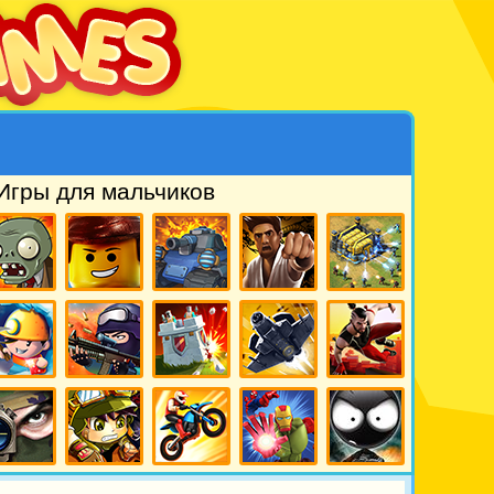
Игры для мальчиков
ры Зомби
Игры Лего
Игры Танки
Игры Драки
Игры
стратегии
Игры
Игры Контр
Игры
Игры
Игры
айнкрафт
Страйк
Защита
Леталки
Паркур
Замка
Игры
Игры
Игры
Игры
Игры
Снайпер
Армия
Мотоциклы
Мстители
Стикмен