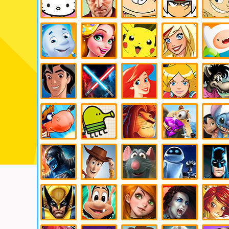
Игры Хелло
Игры ГТА
Игры
Игры Кик
Игры Кит
Китти
Масяня
Бутовский
виси Кэт
Игры
Игры
Игры
Игры
Игры
Фиксики
Рапунцель
Покемоны
Друзья
Картун
ангелов
нетворк
Игры
Игры
Игры
Игры Тотали
Игры Ну
Алладин
Звездные
Русалочка
Спайс
погоди
войны
Игры Супер
Игры Дудл
Игры
Игры
Игры Ли
корова
джамп
Король Лев
Ледниковый
и Стич
период
Игры
Игры
Игры
Игры Валли
Игры
Мортал
История
Рататуй
Бэтмен
Комбат
игрушек
Игры Люди
Игры Кузя
Игры Ким 5
Игры
Игры