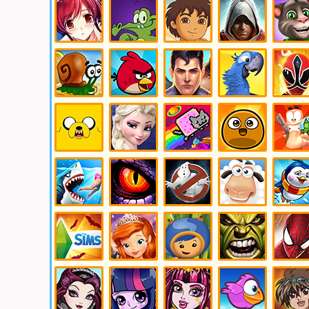
Икс и
с плюсом
Вампиры
Чародейк
Росомаха
Игры Аниме
Игры
Игры Диего
Игры
Игры
Крокодильчик
Ассасин
говорящи
свомпи
кот
Игры
Игры злые
Игры
Игры Рио
Игры
Улитка
птички
Супермен
Рейндже
Самураи
Игры Время
Игры
Игры Кошка
Игры Поу
Игры
приключений
Холодное
Нян
Червячки
сердце
Игры Акулы
Игры
Игры
Игры
Игры
Драконы
Призраки
Овечки
Пингвин
Игры Симс
Игры София
Игры
Игры Халк
Игры
Прекрасная
Умизуми
Человек
Паук