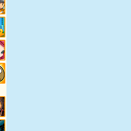
от
рио
от
кс
от
у
от
иск
в