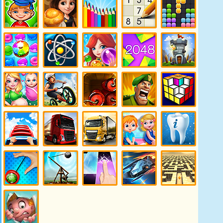
отличия
Парковка
Пасьянс и
Переделки
Плавание
Косынка
Игры
Игры
Игры
Игры
Игры Тетрис
Развивающие
Рестораны
Рисовалки
Судоку
Игры Три в
Игры
Игры
Игры 2048
Игры
Ряд
Физические
Шарики
Защита
Башни
Игры
Игры
Игры
Игры
Игры
Беременные
Велосипеды
Взрывалки
Войска
Головоломки
Игры Горки
Игры
Игры
Игры
Игры Зубы
Грузовики
Дальнобойщики
Детский Сад
Игры Йо-Йо
Игры
Игры
Игры
Игры
Катапульты
Кликеры
Космос
Лабиринты