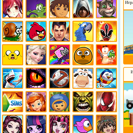
Икс и
с плюсом
Вампиры
Чародейки
Игр
Росомаха
Игры Аниме
Игры
Игры Диего
Игры
Игры
Крокодильчик
Ассасин
говорящий
свомпи
кот
Игры
Игры злые
Игры
Игры Рио
Игры
Улитка
птички
Супермен
Рейнджеры
Самураи
Игры Время
Игры
Игры Кошка
Игры Поу
Игры
И
приключений
Холодное
Нян
Червячки
сердце
Игры Акулы
Игры
Игры
Игры
Игры
Драконы
Призраки
Овечки
Пингвины
Игры Симс
Игры София
Игры
Игры Халк
Игры
Прекрасная
Умизуми
Человек
Паук