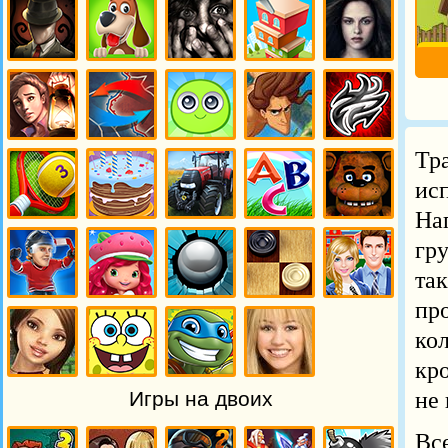
Ролики
Игры
Сабфей
Клаус
Серф
Игры
Игры
Игры
Игры
Игры
Слендермен
Собаки
Страшилки
Стройка
Сумерки
Игры Тайны
Тактические
Игры
Игры Тарзан
Игры Тату
Тр
Игры
Тамагочи
ис
На
Игры
Игры Торты
Игры
Игры Учим
Игры Пять
Теннис
Тракторы
Английский
Ночей с
гр
Фредди
та
пр
Игры
Игры
Игры Шары
Игры
Игры Школа
Хоккей
Шарлотта
Шашки
ко
Земляничка
кро
Игры Эйви
Спанч Боб
Игры
Ханна
Игры на двоих
не 
черепашки
Монтана
ниндзя
Игры
Вс