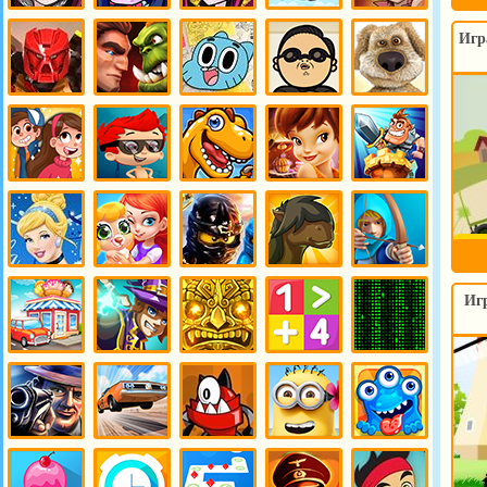
Игры Эвер
Игры
Игры
Игры
Игры
Афтер Хай
Девушки
Монстр Хай
Флэппи Берд
Бакуган
Игр
Эквестрии
13 желаний
Игры
Игры
Игры
Игры
Игры
Бионикл
Варкрафт
Гамбол
Гангам
Говорящие
Стайл
Игры
Игра Гуппи
Игры
Игры Динь-
Игры
Гравити
и Пузырики
Динозавры
Динь
Защита
Фолз
Игры
Игра
Игры Лего
Игры
Игры Лук
Золушка
Зоомагазин
Ниндзя
Лошади
Иг
Игры
Игры Магия
Игры Майя
Игры
Игры
Магазин
Математика
Матрица
Игры
Игры
Игры
Игры
Игры
Мафия
Машины
Миксели
Миньоны
Монстры