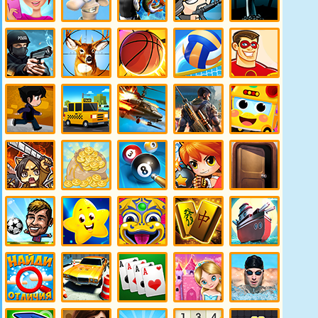
Игры Салон
Игры Как
Игры
Игры
Игры ужасы
Красоты для
достать
рыбалка
солдаты
девочек
соседа
Игры
Игры охота
Игры
Игры
Игры
полиция
баскетбол
волейбол
супергерои
Игры спорт
Игры такси
Игры
Игры
Игры
Вертолеты
Шутеры 3д
Автобусы
Игры Атака
Игры Бизнес
Игры
Игры
Игры Выход
Бильярд
Бомберы
из Комнаты
Игры
Игры для
Игры Зума
Игры
Игры
Головами
детей
Маджонг
Морской
Бой
Игры Найди
Игры
Игры
Игры
Игры