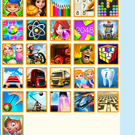
отличия
Парковка
Пасьянс и
Переделки
Плавание
Косынка
Игры
Игры
Игры
Игры
Игры Тетрис
Развивающие
Рестораны
Рисовалки
Судоку
Игры Три в
Игры
Игры
Игры 2048
Игры
Ряд
Физические
Шарики
Защита
Башни
Игры
Игры
Игры
Игры
Игры
Беременные
Велосипеды
Взрывалки
Войска
Головоломки
Игры Горки
Игры
Игры
Игры
Игры Зубы
Грузовики
Дальнобойщики
Детский Сад
Игры Йо-Йо
Игры
Игры
Игры
Игры
Катапульты
Кликеры
Космос
Лабиринты