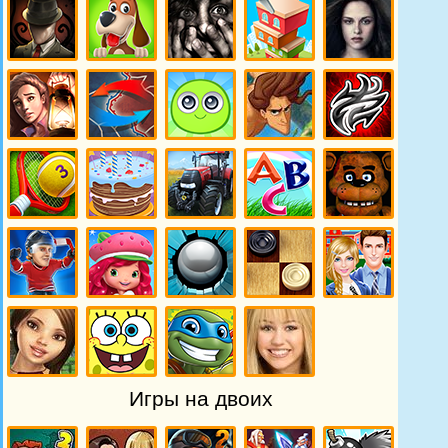
Ролики
Игры
Сабфей
Клаус
Серф
Игры
Игры
Игры
Игры
Игры
Слендермен
Собаки
Страшилки
Стройка
Сумерки
Игры Тайны
Тактические
Игры
Игры Тарзан
Игры Тату
Игры
Тамагочи
Игры
Игры Торты
Игры
Игры Учим
Игры Пять
Теннис
Тракторы
Английский
Ночей с
Фредди
Игры
Игры
Игры Шары
Игры
Игры Школа
Хоккей
Шарлотта
Шашки
Земляничка
Игры Эйви
Спанч Боб
Игры
Ханна
Игры на двоих
черепашки
Монтана
ниндзя
Игры