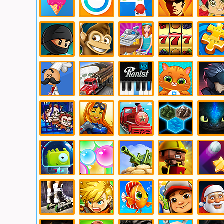
Игры
Игры на
Игры на
Игры
Игры Дж
Мороженое
Время
Ловкость
Немцы
и Пираты
Нетланди
Игры
Игры
Игры
Игры
Игры Па
Ниндзя
Обезьянки
Обслуживание
Симулятор
Игрового
Автомата
Игры Папа
Игры
Игры
Игры
Игры
Луи
Перевозка
Пианино
Питомцы
Платфор
Игры Побег
Игры
Игры
Игры
Игры Как
Подводный
Поезда
Пошаговые
Приручит
Мир
Стратегии
Дракона
Игры
Игры
Игры
Игры
Игры
Пришельцы
Пузыри
Пушки
Разрушение
Рикошет
Игры
Ролевые
Игры Рыбки
Игры
Игры Сан