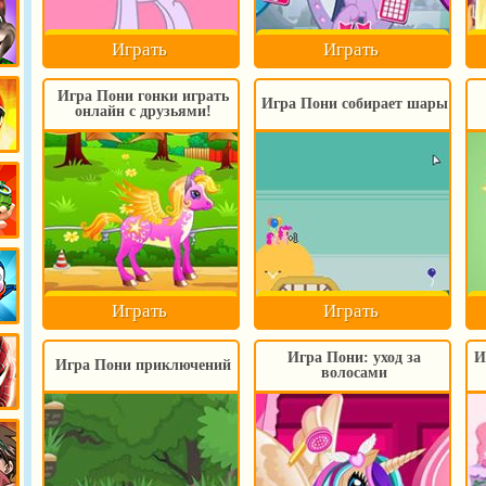
и
Играть
Играть
й
Игра Пони гонки играть
Игра Пони собирает шары
онлайн с друзьями!
ры
Играть
Играть
ы
Игра Пони: уход за
И
Игра Пони приключений
волосами