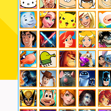
Игры Хелло
Игры ГТА
Игры
Игры Кик
Игры Кит
Китти
Масяня
Бутовский
виси Кэт
Игры
Игры
Игры
Игры
Игры
Фиксики
Рапунцель
Покемоны
Друзья
Картун
ангелов
нетворк
Игры
Игры
Игры
Игры Тотали
Игры Ну
Алладин
Звездные
Русалочка
Спайс
погоди
войны
Игры Супер
Игры Дудл
Игры
Игры
Игры Ли
корова
джамп
Король Лев
Ледниковый
и Стич
период
Игры
Игры
Игры
Игры Валли
Игры
Мортал
История
Рататуй
Бэтмен
Комбат
игрушек
Игры Люди
Игры Кузя
Игры Ким 5
Игры
Игры