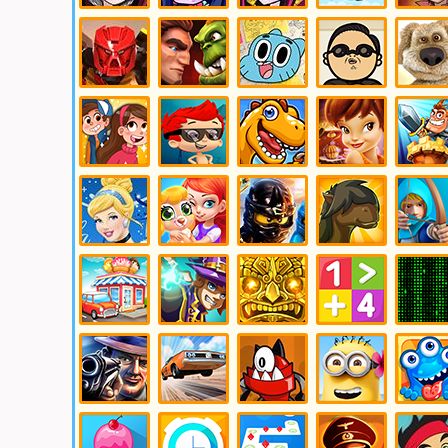
Игры Эвер
Игры
Игры
Игры
Игры
Афтер Хай
Девушки
Монстр Хай
Флэппи Берд
Бакуган
Эквестрии
13 желаний
Игры
Игры
Игры
Игры
Игры
Бионикл
Варкрафт
Гамбол
Гангам
Говорящи
Стайл
Игры
Игра Гуппи
Игры
Игры Динь-
Игры
Гравити
и Пузырики
Динозавры
Динь
Защита
Фолз
Игры
Игра
Игры Лего
Игры
Игры Лу
Золушка
Зоомагазин
Ниндзя
Лошади
Игры
Игры Магия
Игры Майя
Игры
Игры
Магазин
Математика
Матрица
Игры
Игры
Игры
Игры
Игры
Мафия
Машины
Миксели
Миньоны
Монстры