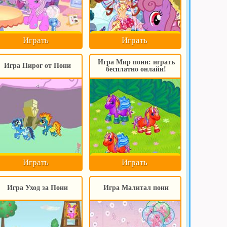
Играть
Играть
Игра Мир пони: играть
Игра Пирог от Пони
бесплатно онлайн!
Играть
Играть
Игра Уход за Пони
Игра Малитал пони