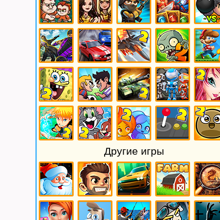
Игра на
Игры на
Игры
Игры на
Игры на
двоих для
двоих для
стрелялки на
двоих
двоих
мальчиков
девочек от
двоих от
бродилки от
бомберы 
от Мульт
Мульт
Мульт
Мульт
Мульт
семейки
семейки
семейки
семейки
семейки
Игры на
Игры гонки
Игры
Игры зомби
Игры Ма
двоих драки
на двоих от
леталки на
на двоих от
на двоих 
от Мульт
Мульт
двоих от
Мульт
Мульт
семейки
семейки
Мульт
семейки
семейки
семейки
Игры Спанч
Игры
Игры
Игры на
Игры Вин
Боб на
футбол на
танчики на
троих от
на двоих 
двоих от
двоих от
двоих от
Мульт
Мульт
Мульт
Мульт
Мульт
семейки
семейки
семейки
семейки
семейки
Игры
Игры Том и
Игры Огонь
Игры
Игры По
Другие игры
Наруто на
Джерри на
и Вода на
Аркады на
на двоих 
двоих от
двоих от
двоих от
двоих от
Мульт
Мульт
Мульт
Мульт
Мульт
семейки
семейки
семейки
семейки
семейки
Игры
Игры
Игры
Игры Ферма
Игры По
Новый год
Классные
Форсаж
предмето