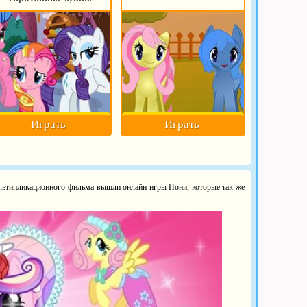
Играть
Играть
мультипликационного фильма вышли онлайн игры Пони, которые так же