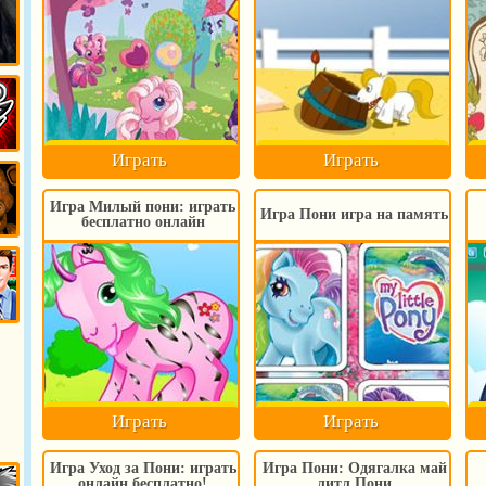
Играть
Играть
у
Игра Милый пони: играть
Игра Пони игра на память
бесплатно онлайн
ь
ола
Играть
Играть
Игра Уход за Пони: играть
Игра Пони: Одягалка май
онлайн бесплатно!
литл Пони