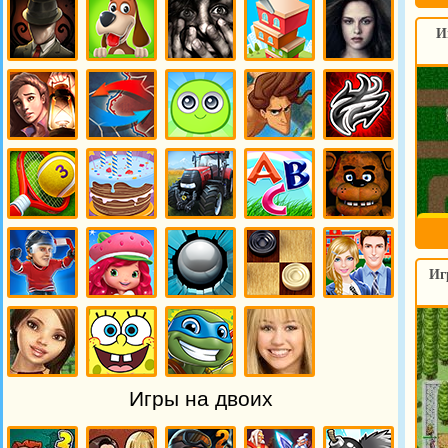
Ролики
Игры
Сабфей
Клаус
Серф
И
Игры
Игры
Игры
Игры
Игры
Слендермен
Собаки
Страшилки
Стройка
Сумерки
Игры Тайны
Тактические
Игры
Игры Тарзан
Игры Тату
Игры
Тамагочи
Игры
Игры Торты
Игры
Игры Учим
Игры Пять
Теннис
Тракторы
Английский
Ночей с
Фредди
Иг
Игры
Игры
Игры Шары
Игры
Игры Школа
Хоккей
Шарлотта
Шашки
Земляничка
Игры Эйви
Спанч Боб
Игры
Ханна
Игры на двоих
черепашки
Монтана
ниндзя
Игры