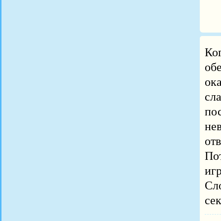
Ко
об
ок
сл
по
не
от
По
иг
Сл
се