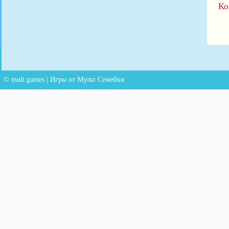
Ко
© mult.games | Игры от Мульт Семейки