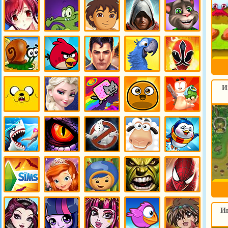
Икс и
с плюсом
Вампиры
Чародейки
Росомаха
Игры Аниме
Игры
Игры Диего
Игры
Игры
Крокодильчик
Ассасин
говорящий
свомпи
кот
Игры
Игры злые
Игры
Игры Рио
Игры
Улитка
птички
Супермен
Рейнджеры
И
Самураи
Игры Время
Игры
Игры Кошка
Игры Поу
Игры
приключений
Холодное
Нян
Червячки
сердце
Игры Акулы
Игры
Игры
Игры
Игры
Драконы
Призраки
Овечки
Пингвины
Игры Симс
Игры София
Игры
Игры Халк
Игры
Прекрасная
Умизуми
Человек
Иг
Паук