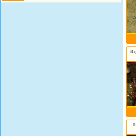
Игры
Ловушки
Иг
И