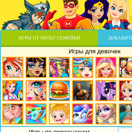
ИГРЫ ОТ МУЛЬТ СЕМЕЙКИ
ДОБАВИТЬ
Игры для девочек
Игры Винкс
Игры Школа
Игры
Игры
Игры барби
Игр
монстров
одевалки
парикмахерская
для девочек
Готовим
для девочек
для девочек
для дев
Игры
Игры
Игры
Игры
Игры пони
Игр
Уборка
Макияж для
кулинария
приключения
больн
девочек
для девочек
Игры
Игры
Игры
Игры уход
Игры
Игр
Игры по персонажам
поцелуи
раскраски
малышка
за
принцессы
Опера