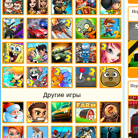
Иг
Игра на
Игры на
Игры
Игры на
Игры на
двоих для
двоих для
стрелялки на
двоих
двоих
мальчиков
девочек от
двоих от
бродилки от
бомберы от
от Мульт
Мульт
Мульт
Мульт
Мульт
семейки
семейки
семейки
семейки
семейки
Игры на
Игры гонки
Игры
Игры зомби
Игры Марио
двоих драки
на двоих от
леталки на
на двоих от
на двоих от
от Мульт
Мульт
двоих от
Мульт
Мульт
семейки
семейки
Мульт
семейки
семейки
семейки
Игры Спанч
Игры
Игры
Игры на
Игры Винкс
Боб на
футбол на
танчики на
троих от
на двоих от
двоих от
двоих от
двоих от
Мульт
Мульт
Мульт
Мульт
Мульт
семейки
семейки
семейки
семейки
семейки
Игр
Игры
Игры Том и
Игры Огонь
Игры
Игры Поу
Другие игры
Наруто на
Джерри на
и Вода на
Аркады на
на двоих от
двоих от
двоих от
двоих от
двоих от
Мульт
Мульт
Мульт
Мульт
Мульт
семейки
семейки
семейки
семейки
семейки
Игры
Игры
Игры
Игры Ферма
Игры Поиск
Новый год
Классные
Форсаж
предметов