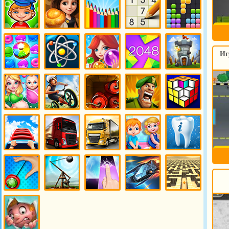
отличия
Парковка
Пасьянс и
Переделки
Плавание
Косынка
Игры
Игры
Игры
Игры
Игры Тетрис
Развивающие
Рестораны
Рисовалки
Судоку
Иг
Игры Три в
Игры
Игры
Игры 2048
Игры
Ряд
Физические
Шарики
Защита
Башни
Игры
Игры
Игры
Игры
Игры
Беременные
Велосипеды
Взрывалки
Войска
Головоломки
Игры Горки
Игры
Игры
Игры
Игры Зубы
Грузовики
Дальнобойщики
Детский Сад
Игры Йо-Йо
Игры
Игры
Игры
Игры
Катапульты
Кликеры
Космос
Лабиринты