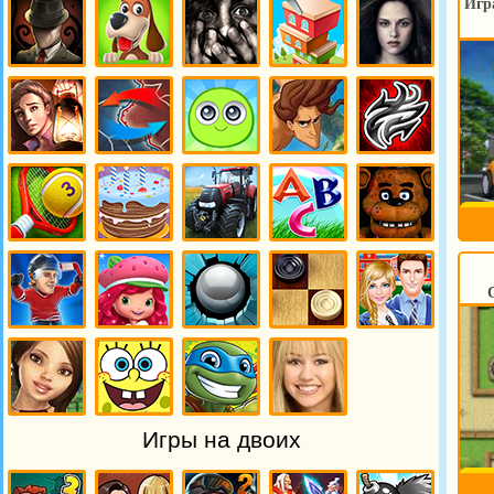
Игр
Ролики
Игры
Сабфей
Клаус
Серф
Игры
Игры
Игры
Игры
Игры
Слендермен
Собаки
Страшилки
Стройка
Сумерки
Игры Тайны
Тактические
Игры
Игры Тарзан
Игры Тату
Игры
Тамагочи
Игры
Игры Торты
Игры
Игры Учим
Игры Пять
Теннис
Тракторы
Английский
Ночей с
Фредди
Игры
Игры
Игры Шары
Игры
Игры Школа
Хоккей
Шарлотта
Шашки
Земляничка
Игры Эйви
Спанч Боб
Игры
Ханна
Игры на двоих
черепашки
Монтана
ниндзя
Игры