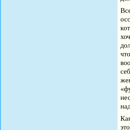
Вс
ос
ко
хоч
дол
чт
во
се
же
«ф
не
над
Ка
эт