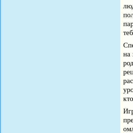
лю
по
па
те
Сп
на
ро
ре
ра
ур
кто
Иг
пр
омл