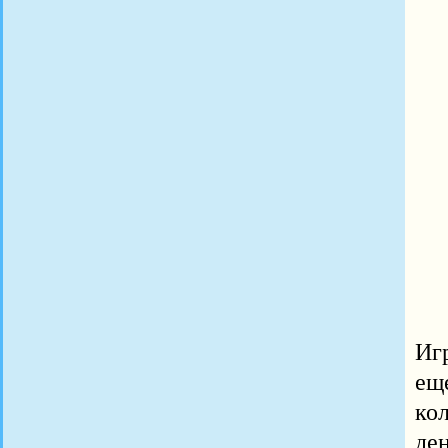
Иг
ещ
ко
де