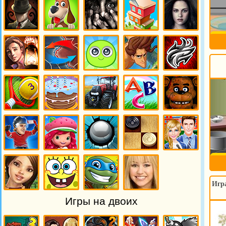
Ролики
Игры
Сабфей
Клаус
Серф
Игры
Игры
Игры
Игры
Игры
Слендермен
Собаки
Страшилки
Стройка
Сумерки
Игры Тайны
Тактические
Игры
Игры Тарзан
Игры Тату
Игры
Тамагочи
Игры
Игры Торты
Игры
Игры Учим
Игры Пять
Теннис
Тракторы
Английский
Ночей с
Фредди
Игры
Игры
Игры Шары
Игры
Игры Школа
Хоккей
Шарлотта
Шашки
Земляничка
Игр
Игры Эйви
Спанч Боб
Игры
Ханна
Игры на двоих
черепашки
Монтана
ниндзя
Игры