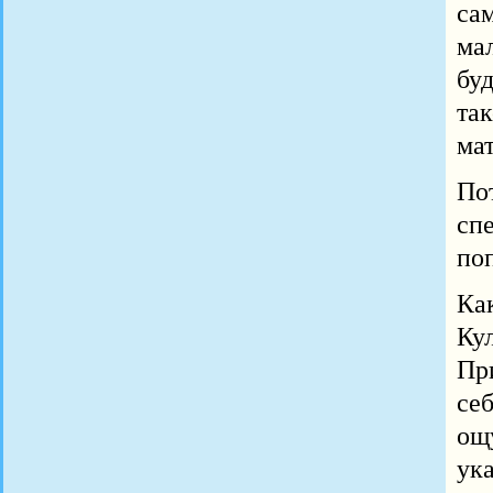
са
ма
бу
та
ма
По
сп
поп
Ка
Ку
Пр
се
ощ
ук