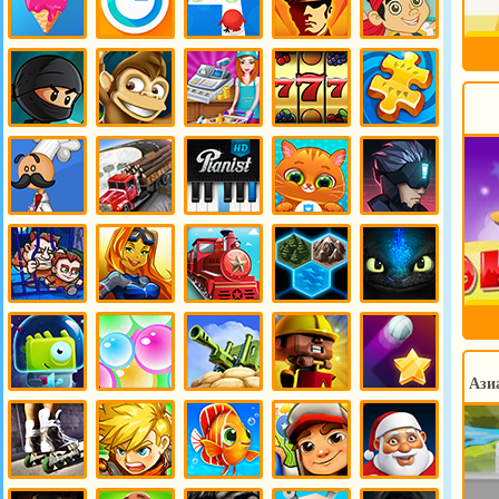
Игры
Игры на
Игры на
Игры
Игры Джейк
Мороженое
Время
Ловкость
Немцы
и Пираты
Нетландии
Игры
Игры
Игры
Игры
Игры Пазлы
Ниндзя
Обезьянки
Обслуживание
Симулятор
Игрового
Автомата
Игры Папа
Игры
Игры
Игры
Игры
Луи
Перевозка
Пианино
Питомцы
Платформеры
Игры Побег
Игры
Игры
Игры
Игры Как
Подводный
Поезда
Пошаговые
Приручить
Мир
Стратегии
Дракона
Ази
Игры
Игры
Игры
Игры
Игры
Пришельцы
Пузыри
Пушки
Разрушение
Рикошет
Игры
Ролевые
Игры Рыбки
Игры
Игры Санта