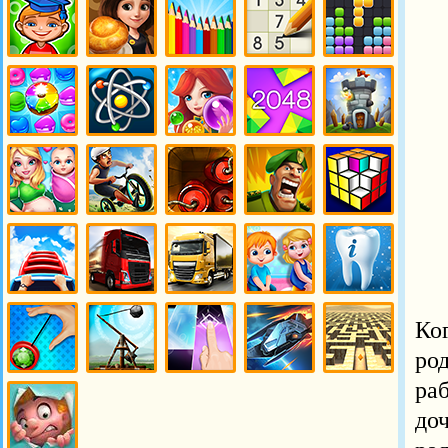
отличия
Парковка
Пасьянс и
Переделки
Плавание
Косынка
Игры
Игры
Игры
Игры
Игры Тетрис
Развивающие
Рестораны
Рисовалки
Судоку
Игры Три в
Игры
Игры
Игры 2048
Игры
Ряд
Физические
Шарики
Защита
Башни
Игры
Игры
Игры
Игры
Игры
Беременные
Велосипеды
Взрывалки
Войска
Головоломки
Игры Горки
Игры
Игры
Игры
Игры Зубы
Грузовики
Дальнобойщики
Детский Сад
Ко
ро
Игры Йо-Йо
Игры
Игры
Игры
Игры
ра
Катапульты
Кликеры
Космос
Лабиринты
до