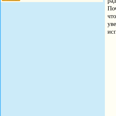
ра
Игры
По
Ловушки
чт
ув
ис