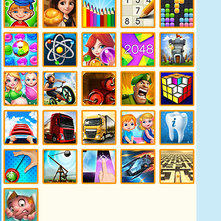
отличия
Парковка
Пасьянс и
Переделки
Плавание
Косынка
Игры
Игры
Игры
Игры
Игры Тетрис
Развивающие
Рестораны
Рисовалки
Судоку
Игры Три в
Игры
Игры
Игры 2048
Игры
Ряд
Физические
Шарики
Защита
Башни
Игры
Игры
Игры
Игры
Игры
Беременные
Велосипеды
Взрывалки
Войска
Головоломки
Игры Горки
Игры
Игры
Игры
Игры Зубы
Грузовики
Дальнобойщики
Детский Сад
Игры Йо-Йо
Игры
Игры
Игры
Игры
Катапульты
Кликеры
Космос
Лабиринты