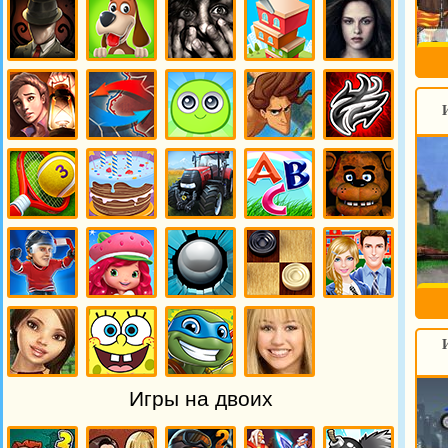
Ролики
Игры
Сабфей
Клаус
Серф
Игры
Игры
Игры
Игры
Игры
Слендермен
Собаки
Страшилки
Стройка
Сумерки
Игры Тайны
Тактические
Игры
Игры Тарзан
Игры Тату
Игры
Тамагочи
Игры
Игры Торты
Игры
Игры Учим
Игры Пять
Теннис
Тракторы
Английский
Ночей с
Фредди
Игры
Игры
Игры Шары
Игры
Игры Школа
Хоккей
Шарлотта
Шашки
Земляничка
Игры Эйви
Спанч Боб
Игры
Ханна
Игры на двоих
черепашки
Монтана
ниндзя
Игры