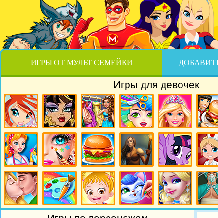
ИГРЫ ОТ МУЛЬТ СЕМЕЙКИ
ДОБАВИТЬ
Игры для девочек
Игры Винкс
Игры Школа
Игры
Игры
Игры барби
Игр
монстров
одевалки
парикмахерская
для девочек
Готовим
для девочек
для девочек
для дев
Игры
Игры
Игры
Игры
Игры пони
Игр
Уборка
Макияж для
кулинария
приключения
больн
девочек
для девочек
Игры
Игры
Игры
Игры уход
Игры
Игр
Игры по персонажам
поцелуи
раскраски
малышка
за
принцессы
Опера