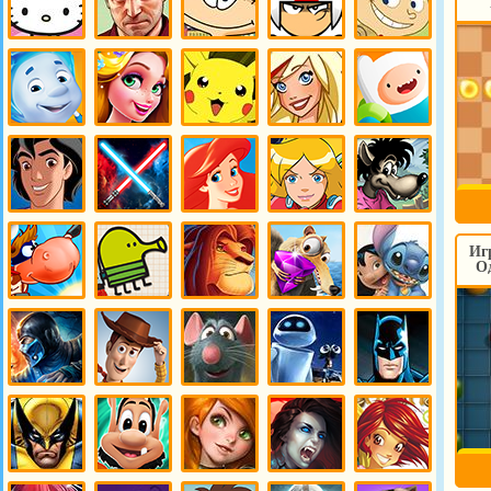
Игры Хелло
Игры ГТА
Игры
Игры Кик
Игры Кит
Китти
Масяня
Бутовский
виси Кэт
Игры
Игры
Игры
Игры
Игры
Фиксики
Рапунцель
Покемоны
Друзья
Картун
ангелов
нетворк
Игры
Игры
Игры
Игры Тотали
Игры Ну
Алладин
Звездные
Русалочка
Спайс
погоди
Иг
войны
О
Игры Супер
Игры Дудл
Игры
Игры
Игры Лило
корова
джамп
Король Лев
Ледниковый
и Стич
период
Игры
Игры
Игры
Игры Валли
Игры
Мортал
История
Рататуй
Бэтмен
Комбат
игрушек
Игры Люди
Игры Кузя
Игры Ким 5
Игры
Игры