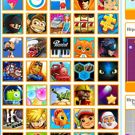
Игры
Игры на
Игры на
Игры
Игры Джейк
Мороженое
Время
Ловкость
Немцы
и Пираты
Нетландии
Игр
Игры
Игры
Игры
Игры
Игры Пазлы
Ниндзя
Обезьянки
Обслуживание
Симулятор
Игрового
Автомата
Игры Папа
Игры
Игры
Игры
Игры
Луи
Перевозка
Пианино
Питомцы
Платформеры
Игры Побег
Игры
Игры
Игры
Игры Как
Подводный
Поезда
Пошаговые
Приручить
Мир
Стратегии
Дракона
Игр
У
Игры
Игры
Игры
Игры
Игры
Пришельцы
Пузыри
Пушки
Разрушение
Рикошет
Игры
Ролевые
Игры Рыбки
Игры
Игры Санта