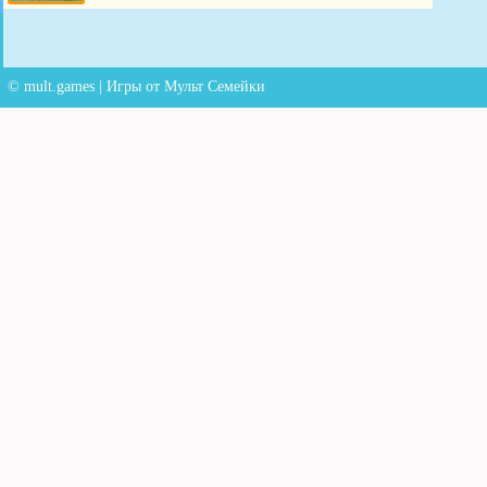
Игры
Ловушки
© mult.games | Игры от Мульт Семейки