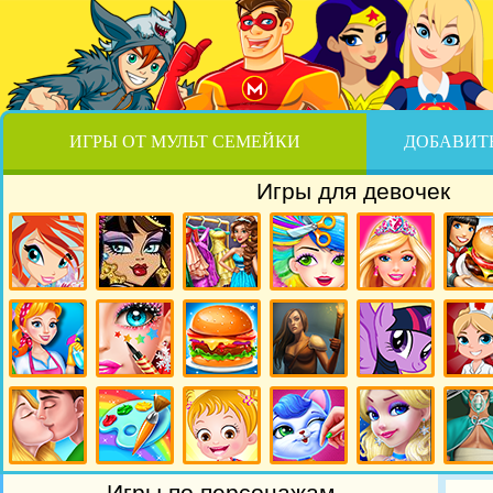
ИГРЫ ОТ МУЛЬТ СЕМЕЙКИ
ДОБАВИТЬ
Игры для девочек
Игры Винкс
Игры Школа
Игры
Игры
Игры барби
Игр
монстров
одевалки
парикмахерская
для девочек
Готовим
для девочек
для девочек
для дев
Игры
Игры
Игры
Игры
Игры пони
Игр
Уборка
Макияж для
кулинария
приключения
больн
девочек
для девочек
Игры
Игры
Игры
Игры уход
Игры
Игр
Игры по персонажам
поцелуи
раскраски
малышка
за
принцессы
Опера