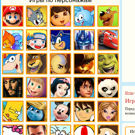
Хейзел
животными
Игры Марио
Игры Том и
Даша
Игры
Игры Скуби
Джерри
Следопыт
Смешарики
Ду
Игры
Игры Огонь
Игры
Игры Соник
Игры
Игры Тачки
и вода
Наруто
Трансформеры
и Оптимус
Прайм
Игры Финис
Игры
Игры
Игры Кот в
Игры Шрек
и Ферб
Мадагаскар
Аватар
сапогах
Игры
Игр
Игры
Игры Маша
Игры
Игры Гарри
Игры Кунг-
Пираты
и медведь
Дисней
Поттер
фу панда
Перед
карибского
возмо
моря
Игры
Игры
Игры
Бен 10 Игры
Игры Братц
Симпсоны
Смурфики
Микки Маус
Иг