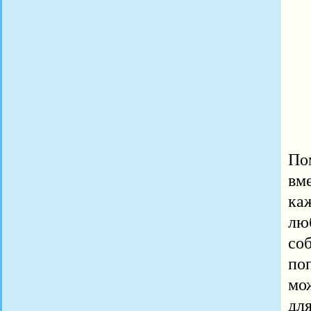
По
вм
ка
лю
со
по
мо
дл