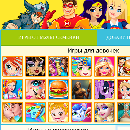
ИГРЫ ОТ МУЛЬТ СЕМЕЙКИ
ДОБАВИТЬ
Игры для девочек
Игры Винкс
Игры Школа
Игры
Игры
Игры барби
Игр
монстров
одевалки
парикмахерская
для девочек
Готовим
для девочек
для девочек
для дев
Игры
Игры
Игры
Игры
Игры пони
Игр
Уборка
Макияж для
кулинария
приключения
больн
девочек
для девочек
Игры
Игры
Игры
Игры уход
Игры
Игр
Игры по персонажам
поцелуи
раскраски
малышка
за
принцессы
Опера