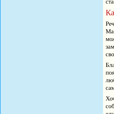
ст
Ка
Ре
Ма
мо
зам
сво
Бл
по
лю
са
Хо
со
од