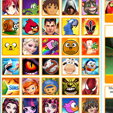
Икс и
с плюсом
Вампиры
Чародейки
Росомаха
Игры Аниме
Игры
Игры Диего
Игры
Игры
Крокодильчик
Ассасин
говорящий
свомпи
кот
Игры
Игры злые
Игры
Игры Рио
Игры
Улитка
птички
Супермен
Рейнджеры
Самураи
Игры Время
Игры
Игры Кошка
Игры Поу
Игры
приключений
Холодное
Нян
Червячки
сердце
Игры Акулы
Игры
Игры
Игры
Игры
Драконы
Призраки
Овечки
Пингвины
Мн
и
Игры Симс
Игры София
Игры
Игры Халк
Игры
Прекрасная
Умизуми
Человек
Паук