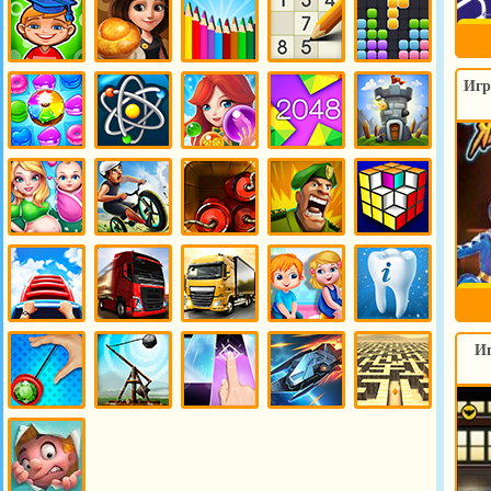
отличия
Парковка
Пасьянс и
Переделки
Плавание
Косынка
Игры
Игры
Игры
Игры
Игры Тетрис
Игр
Развивающие
Рестораны
Рисовалки
Судоку
Игры Три в
Игры
Игры
Игры 2048
Игры
Ряд
Физические
Шарики
Защита
Башни
Игры
Игры
Игры
Игры
Игры
Беременные
Велосипеды
Взрывалки
Войска
Головоломки
Игры Горки
Игры
Игры
Игры
Игры Зубы
Грузовики
Дальнобойщики
Детский Сад
Иг
Игры Йо-Йо
Игры
Игры
Игры
Игры
Катапульты
Кликеры
Космос
Лабиринты