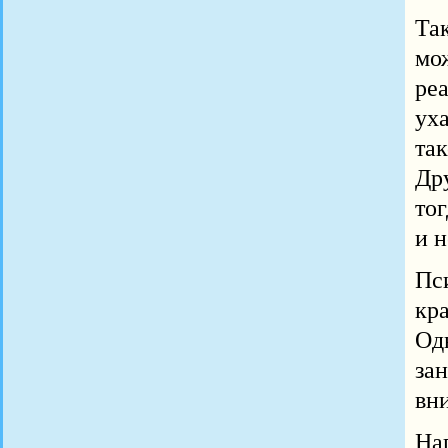
Та
мо
ре
ух
та
Др
то
и н
Пс
кр
Од
зан
вн
На