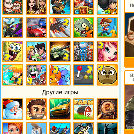
И
Игра на
Игры на
Игры
Игры на
Игры на
двоих для
двоих для
стрелялки на
двоих
двоих
мальчиков
девочек от
двоих от
бродилки от
бомберы от
от Мульт
Мульт
Мульт
Мульт
Мульт
семейки
семейки
семейки
семейки
семейки
Игры на
Игры гонки
Игры
Игры зомби
Игры Марио
двоих драки
на двоих от
леталки на
на двоих от
на двоих от
от Мульт
Мульт
двоих от
Мульт
Мульт
семейки
семейки
Мульт
семейки
семейки
семейки
Игры Спанч
Игры
Игры
Игры на
Игры Винкс
Боб на
футбол на
танчики на
троих от
на двоих от
двоих от
двоих от
двоих от
Мульт
Мульт
И
Мульт
Мульт
Мульт
семейки
семейки
семейки
семейки
семейки
Игры
Игры Том и
Игры Огонь
Игры
Игры Поу
Другие игры
Наруто на
Джерри на
и Вода на
Аркады на
на двоих от
двоих от
двоих от
двоих от
двоих от
Мульт
Мульт
Мульт
Мульт
Мульт
семейки
семейки
семейки
семейки
семейки
Игры
Игры
Игры
Игры Ферма
Игры Поиск
Новый год
Классные
Форсаж
предметов