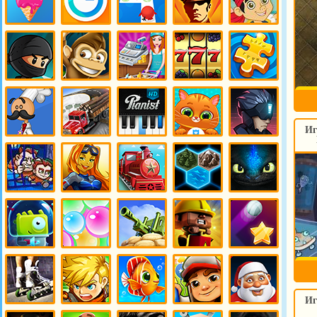
Игры
Игры на
Игры на
Игры
Игры Джейк
Мороженое
Время
Ловкость
Немцы
и Пираты
Нетландии
Игры
Игры
Игры
Игры
Игры Пазлы
Ниндзя
Обезьянки
Обслуживание
Симулятор
Игрового
Автомата
Иг
Игры Папа
Игры
Игры
Игры
Игры
Луи
Перевозка
Пианино
Питомцы
Платформеры
Игры Побег
Игры
Игры
Игры
Игры Как
Подводный
Поезда
Пошаговые
Приручить
Мир
Стратегии
Дракона
Игры
Игры
Игры
Игры
Игры
Пришельцы
Пузыри
Пушки
Разрушение
Рикошет
Иг
Игры
Ролевые
Игры Рыбки
Игры
Игры Санта