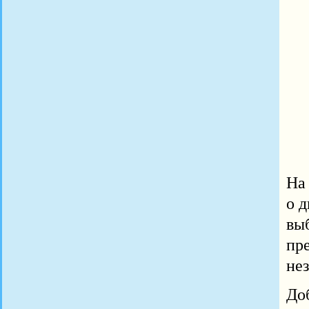
На 
о 
вы
пр
не
До