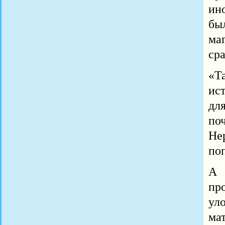
ин
бы
ма
ср
«Т
ис
дл
по
Не
по
А 
пр
ул
ма