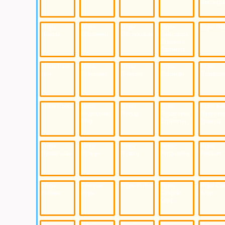
Игры
Игры на
Игры на
Игры
Игры Дж
Мороженое
Время
Ловкость
Немцы
и Пираты
Нетланди
Игры
Игры
Игры
Игры
Игры Па
Ниндзя
Обезьянки
Обслуживание
Симулятор
Игрового
Автомата
Игры Папа
Игры
Игры
Игры
Игры
Луи
Перевозка
Пианино
Питомцы
Платфор
Игры Побег
Игры
Игры
Игры
Игры Как
Подводный
Поезда
Пошаговые
Приручит
Мир
Стратегии
Дракона
Игры
Игры
Игры
Игры
Игры
Пришельцы
Пузыри
Пушки
Разрушение
Рикошет
Игры
Ролевые
Игры Рыбки
Игры
Игры Сан