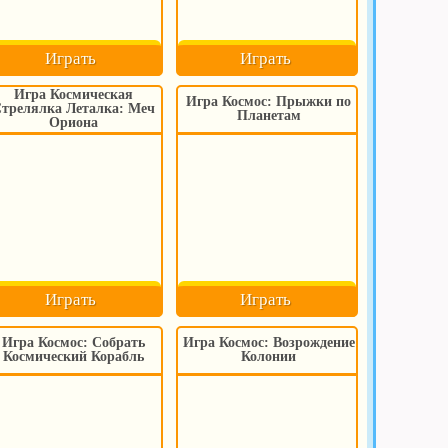
Играть
Играть
Игра Космическая
Игра Космос: Прыжки по
трелялка Леталка: Меч
Планетам
Ориона
Играть
Играть
Игра Космос: Собрать
Игра Космос: Возрождение
Космический Корабль
Колонии