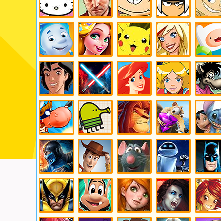
Игры Хелло
Игры ГТА
Игры
Игры Кик
Игры Кит
Китти
Масяня
Бутовский
виси Кэт
Игры
Игры
Игры
Игры
Игры
Фиксики
Рапунцель
Покемоны
Друзья
Картун
ангелов
нетворк
Игры
Игры
Игры
Игры Тотали
Игры Ну
Алладин
Звездные
Русалочка
Спайс
погоди
войны
Игры Супер
Игры Дудл
Игры
Игры
Игры Ли
корова
джамп
Король Лев
Ледниковый
и Стич
период
Игры
Игры
Игры
Игры Валли
Игры
Мортал
История
Рататуй
Бэтмен
Комбат
игрушек
Игры Люди
Игры Кузя
Игры Ким 5
Игры
Игры