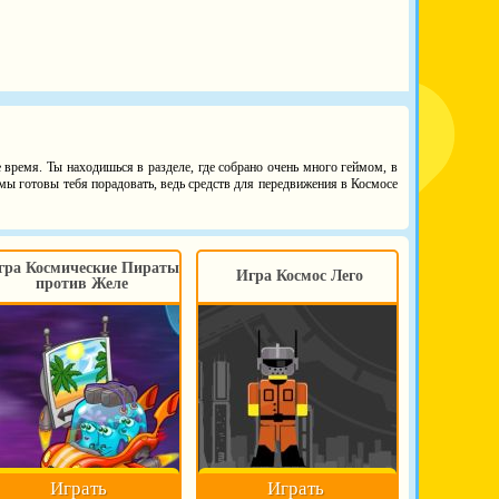
время. Ты находишься в разделе, где собрано очень много геймом, в
 мы готовы тебя порадовать, ведь средств для передвижения в Космосе
гра Космические Пираты
Игра Космос Лего
против Желе
Играть
Играть