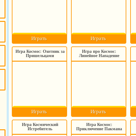
Играть
Играть
у
Игра Космос: Охотник за
Игра про Космос:
Пришельцами
Линейное Нападение
ь
ола
Играть
Играть
Игра Космический
Игра Космос:
Истребитель
Приключение Пакмана