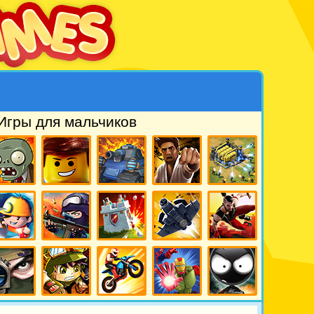
Игры для мальчиков
ры Зомби
Игры Лего
Игры Танки
Игры Драки
Игры
стратегии
Игры
Игры Контр
Игры
Игры
Игры
айнкрафт
Страйк
Защита
Леталки
Паркур
Замка
Игры
Игры
Игры
Игры
Игры
Снайпер
Армия
Мотоциклы
Мстители
Стикмен