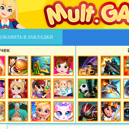
ДОБАВИТЬ В ЗАКЛАДКИ
чек
рби
Игры
Игры
Игры уход
Игры Гонки
Игры
Иг
чек
Готовим Еду
Бродилки
за
Стрелялки
для девочек
малышами
ни
Игры
Игры кухня
Игры тесты
Игры
Игры
больница
Сары
футбол
самолеты
м
Игры
Игры
Игры кошки
Игры
Игры
сы
Операция
Свадьба
Роботы
Рыцари