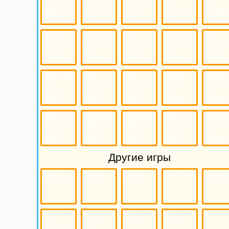
Игра на
Игры на
Игры
Игры на
Игры на
двоих для
двоих для
стрелялки на
двоих
двоих
мальчиков
девочек от
двоих от
бродилки от
бомберы 
от Мульт
Мульт
Мульт
Мульт
Мульт
семейки
семейки
семейки
семейки
семейки
Игры на
Игры гонки
Игры
Игры зомби
Игры Ма
двоих драки
на двоих от
леталки на
на двоих от
на двоих 
от Мульт
Мульт
двоих от
Мульт
Мульт
семейки
семейки
Мульт
семейки
семейки
семейки
Игры Спанч
Игры
Игры
Игры на
Игры Вин
Боб на
футбол на
танчики на
троих от
на двоих 
двоих от
двоих от
двоих от
Мульт
Мульт
Мульт
Мульт
Мульт
семейки
семейки
семейки
семейки
семейки
Игры
Игры Том и
Игры Огонь
Игры
Игры По
Другие игры
Наруто на
Джерри на
и Вода на
Аркады на
на двоих 
двоих от
двоих от
двоих от
двоих от
Мульт
Мульт
Мульт
Мульт
Мульт
семейки
семейки
семейки
семейки
семейки
Игры
Игры
Игры
Игры Ферма
Игры По
Новый год
Классные
Форсаж
предмето