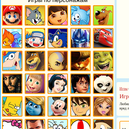
Хейзел
животными
Игры Марио
Игры Том и
Даша
Игры
Игры Скуби
Джерри
Следопыт
Смешарики
Ду
Игры
Игры Огонь
Игры
Игры Соник
Игры
Игры Тачки
и вода
Наруто
Трансформеры
и Оптимус
Прайм
Игры Финис
Игры
Игры
Игры Кот в
Игры Шрек
и Ферб
Мадагаскар
Аватар
сапогах
Игры
Игр
Игры
Игры Маша
Игры
Игры Гарри
Игры Кунг-
Пираты
и медведь
Дисней
Поттер
фу панда
Любиш
карибского
вряд л
моря
Игры
Игры
Игры
Бен 10 Игры
Игры Братц
Симпсоны
Смурфики
Микки Маус