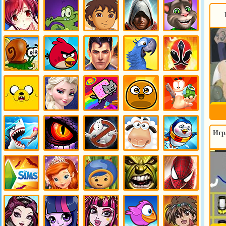
Икс и
с плюсом
Вампиры
Чародейки
Росомаха
Игры Аниме
Игры
Игры Диего
Игры
Игры
Крокодильчик
Ассасин
говорящий
свомпи
кот
Игры
Игры злые
Игры
Игры Рио
Игры
Улитка
птички
Супермен
Рейнджеры
Самураи
Игры Время
Игры
Игры Кошка
Игры Поу
Игры
приключений
Холодное
Нян
Червячки
сердце
Игр
Игры Акулы
Игры
Игры
Игры
Игры
Драконы
Призраки
Овечки
Пингвины
Игры Симс
Игры София
Игры
Игры Халк
Игры
Прекрасная
Умизуми
Человек
Паук