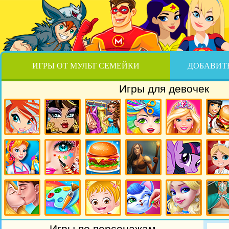
ИГРЫ ОТ МУЛЬТ СЕМЕЙКИ
ДОБАВИТЬ
Игры для девочек
Игры Винкс
Игры Школа
Игры
Игры
Игры барби
Игр
монстров
одевалки
парикмахерская
для девочек
Готовим
для девочек
для девочек
для дев
Игры
Игры
Игры
Игры
Игры пони
Игр
Уборка
Макияж для
кулинария
приключения
больн
девочек
для девочек
Игры
Игры
Игры
Игры уход
Игры
Игр
Игры по персонажам
поцелуи
раскраски
малышка
за
принцессы
Опера