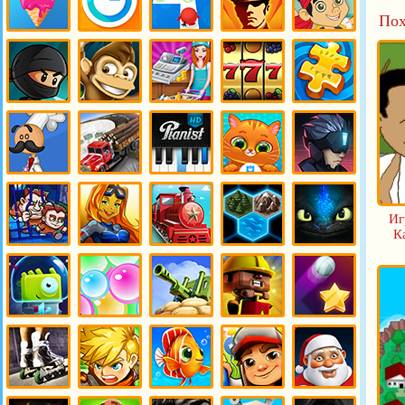
Пох
Игры
Игры на
Игры на
Игры
Игры Джейк
Мороженое
Время
Ловкость
Немцы
и Пираты
Нетландии
Игры
Игры
Игры
Игры
Игры Пазлы
Ниндзя
Обезьянки
Обслуживание
Симулятор
Игрового
Автомата
Игры Папа
Игры
Игры
Игры
Игры
Луи
Перевозка
Пианино
Питомцы
Платформеры
Иг
К
Игры Побег
Игры
Игры
Игры
Игры Как
Подводный
Поезда
Пошаговые
Приручить
Мир
Стратегии
Дракона
Игры
Игры
Игры
Игры
Игры
Пришельцы
Пузыри
Пушки
Разрушение
Рикошет
Игры
Ролевые
Игры Рыбки
Игры
Игры Санта