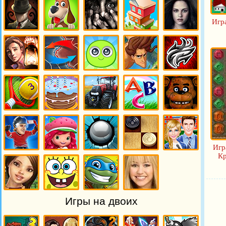
Ролики
Игры
Сабфей
Клаус
Серф
Игр
Игры
Игры
Игры
Игры
Игры
Слендермен
Собаки
Страшилки
Стройка
Сумерки
Игры Тайны
Тактические
Игры
Игры Тарзан
Игры Тату
Игры
Тамагочи
Игры
Игры Торты
Игры
Игры Учим
Игры Пять
Теннис
Тракторы
Английский
Ночей с
Фредди
Игр
Игры
Игры
Игры Шары
Игры
Игры Школа
К
Хоккей
Шарлотта
Шашки
Земляничка
Игры Эйви
Спанч Боб
Игры
Ханна
Игры на двоих
черепашки
Монтана
ниндзя
Игры