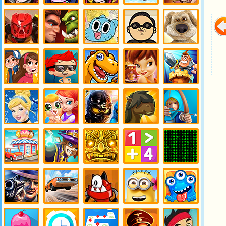
Игры Эвер
Игры
Игры
Игры
Игры
Афтер Хай
Девушки
Монстр Хай
Флэппи Берд
Бакуган
Эквестрии
13 желаний
Игры
Игры
Игры
Игры
Игры
Бионикл
Варкрафт
Гамбол
Гангам
Говорящие
Стайл
Игры
Игра Гуппи
Игры
Игры Динь-
Игры
Гравити
и Пузырики
Динозавры
Динь
Защита
Фолз
Игры
Игра
Игры Лего
Игры
Игры Лук
Золушка
Зоомагазин
Ниндзя
Лошади
Игры
Игры Магия
Игры Майя
Игры
Игры
Магазин
Математика
Матрица
Игры
Игры
Игры
Игры
Игры
Мафия
Машины
Миксели
Миньоны
Монстры