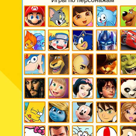
Хейзел
животными
Игры Марио
Игры Том и
Даша
Игры
Игры Ск
Джерри
Следопыт
Смешарики
Ду
Игры
Игры Огонь
Игры
Игры Соник
Игры
Игры Тач
и вода
Наруто
Трансформеры
и Оптимус
Прайм
Игры Финис
Игры
Игры
Игры Кот в
Игры Шр
и Ферб
Мадагаскар
Аватар
сапогах
Игры
Игры Маша
Игры
Игры Гарри
Игры Кун
Пираты
и медведь
Дисней
Поттер
фу панда
карибского
моря
Игры
Игры
Игры
Бен 10 Игры
Игры Бра
Симпсоны
Смурфики
Микки Маус