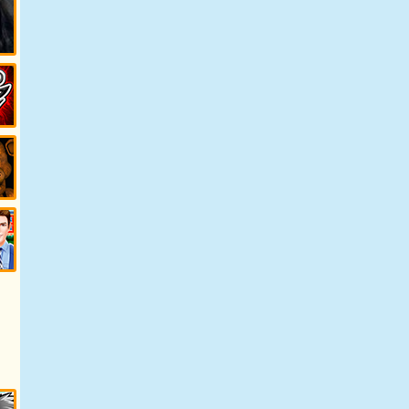
у
ь
ола