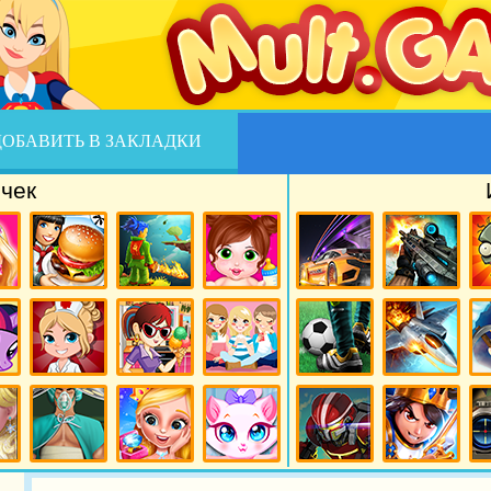
ДОБАВИТЬ В ЗАКЛАДКИ
чек
рби
Игры
Игры
Игры уход
Игры Гонки
Игры
Иг
чек
Готовим Еду
Бродилки
за
Стрелялки
для девочек
малышами
ни
Игры
Игры кухня
Игры тесты
Игры
Игры
больница
Сары
футбол
самолеты
м
Игры
Игры
Игры кошки
Игры
Игры
сы
Операция
Свадьба
Роботы
Рыцари