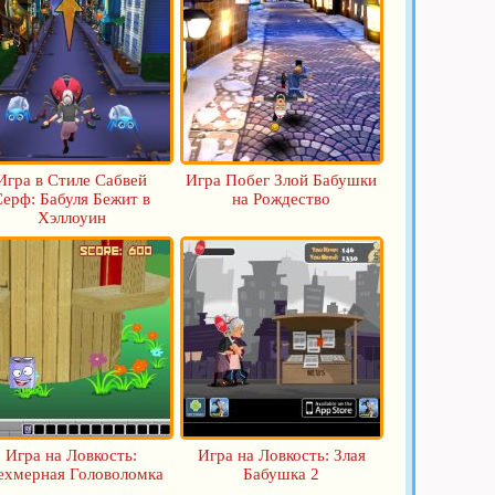
Игра в Стиле Сабвей
Игра Побег Злой Бабушки
Серф: Бабуля Бежит в
на Рождество
Хэллоуин
Игра на Ловкость:
Игра на Ловкость: Злая
ехмерная Головоломка
Бабушка 2