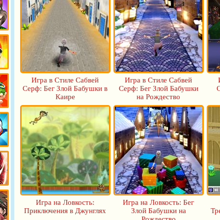
и
й
Игра в Стиле Сабвей
Игра в Стиле Сабвей
ры
Серф: Бег Злой Бабушки в
Серф: Бег Злой Бабушки
Каире
на Рождество
ы
Игра на Ловкость:
Игра на Ловкость: Бег
Приключения в Джунглях
Злой Бабушки на
Тр
Рождество