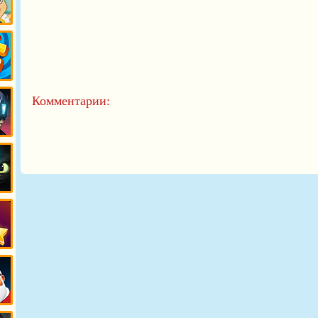
ейк
и
злы
Комментарии:
меры
ь
та