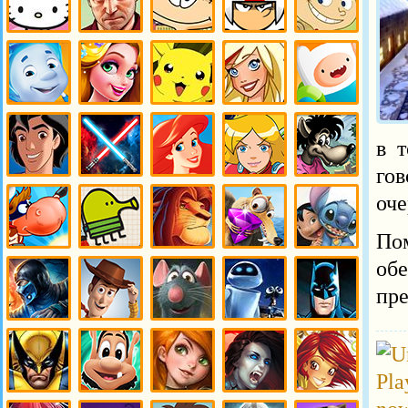
Игры Хелло
Игры ГТА
Игры
Игры Кик
Игры Кит
Китти
Масяня
Бутовский
виси Кэт
Игры
Игры
Игры
Игры
Игры
Фиксики
Рапунцель
Покемоны
Друзья
Картун
ангелов
нетворк
в 
го
Игры
Игры
Игры
Игры Тотали
Игры Ну
Алладин
Звездные
Русалочка
Спайс
погоди
оче
войны
По
Игры Супер
Игры Дудл
Игры
Игры
Игры Лило
обе
корова
джамп
Король Лев
Ледниковый
и Стич
период
пре
Игры
Игры
Игры
Игры Валли
Игры
Мортал
История
Рататуй
Бэтмен
Комбат
игрушек
Игры Люди
Игры Кузя
Игры Ким 5
Игры
Игры