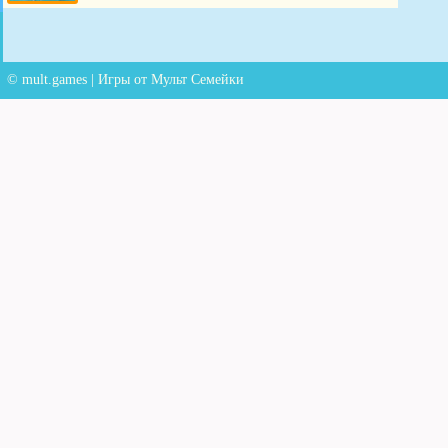
Игры
Ловушки
© mult.games | Игры от Мульт Семейки