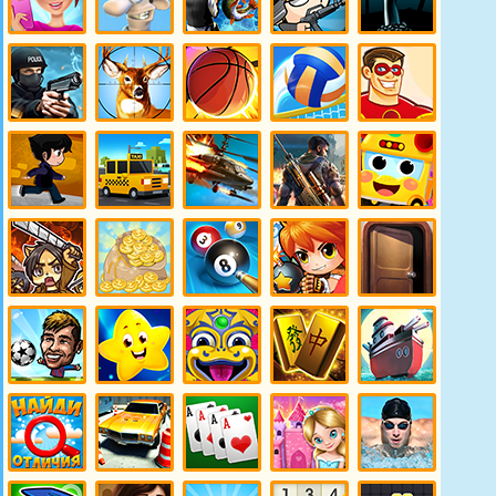
Игры Салон
Игры Как
Игры
Игры
Игры ужасы
Красоты для
достать
рыбалка
солдаты
девочек
соседа
Игры
Игры охота
Игры
Игры
Игры
полиция
баскетбол
волейбол
супергерои
Игры спорт
Игры такси
Игры
Игры
Игры
Вертолеты
Шутеры 3д
Автобусы
Игры Атака
Игры Бизнес
Игры
Игры
Игры Выход
Бильярд
Бомберы
из Комнаты
Игры
Игры для
Игры Зума
Игры
Игры
Головами
детей
Маджонг
Морской
Бой
Игры Найди
Игры
Игры
Игры
Игры