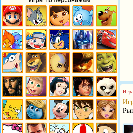
Хейзел
животными
Игры Марио
Игры Том и
Даша
Игры
Игры Скуби
Джерри
Следопыт
Смешарики
Ду
Игры
Игры Огонь
Игры
Игры Соник
Игры
Игры Тачки
и вода
Наруто
Трансформеры
и Оптимус
Прайм
Игры Финис
Игры
Игры
Игры Кот в
Игры Шрек
и Ферб
Мадагаскар
Аватар
сапогах
Игра
Игры
Игры Маша
Игры
Игры Гарри
Игры Кунг-
Иг
Пираты
и медведь
Дисней
Поттер
фу панда
карибского
Ры
моря
Игры
Игры
Игры
Бен 10 Игры
Игры Братц
Симпсоны
Смурфики
Микки Маус