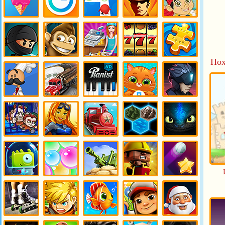
Игры
Игры на
Игры на
Игры
Игры Джейк
Мороженое
Время
Ловкость
Немцы
и Пираты
Нетландии
Пох
Игры
Игры
Игры
Игры
Игры Пазлы
Ниндзя
Обезьянки
Обслуживание
Симулятор
Игрового
Автомата
Игры Папа
Игры
Игры
Игры
Игры
Луи
Перевозка
Пианино
Питомцы
Платформеры
Игры Побег
Игры
Игры
Игры
Игры Как
Подводный
Поезда
Пошаговые
Приручить
Мир
Стратегии
Дракона
Игры
Игры
Игры
Игры
Игры
Пришельцы
Пузыри
Пушки
Разрушение
Рикошет
Игры
Ролевые
Игры Рыбки
Игры
Игры Санта