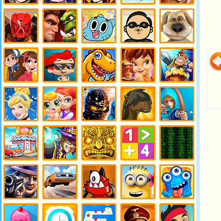
Игры Эвер
Игры
Игры
Игры
Игры
Афтер Хай
Девушки
Монстр Хай
Флэппи Берд
Бакуган
Эквестрии
13 желаний
Игры
Игры
Игры
Игры
Игры
Бионикл
Варкрафт
Гамбол
Гангам
Говорящие
Стайл
Игры
Игра Гуппи
Игры
Игры Динь-
Игры
Гравити
и Пузырики
Динозавры
Динь
Защита
Фолз
Игры
Игра
Игры Лего
Игры
Игры Лук
Золушка
Зоомагазин
Ниндзя
Лошади
Игры
Игры Магия
Игры Майя
Игры
Игры
Магазин
Математика
Матрица
Игры
Игры
Игры
Игры
Игры
Мафия
Машины
Миксели
Миньоны
Монстры