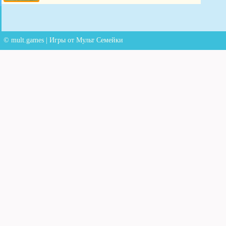
Игры
Ловушки
© mult.games | Игры от Мульт Семейки