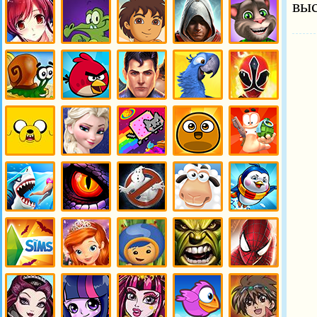
выс
Икс и
с плюсом
Вампиры
Чародейки
Росомаха
Игры Аниме
Игры
Игры Диего
Игры
Игры
Крокодильчик
Ассасин
говорящий
свомпи
кот
Игры
Игры злые
Игры
Игры Рио
Игры
Улитка
птички
Супермен
Рейнджеры
Самураи
Игры Время
Игры
Игры Кошка
Игры Поу
Игры
приключений
Холодное
Нян
Червячки
сердце
Игры Акулы
Игры
Игры
Игры
Игры
Драконы
Призраки
Овечки
Пингвины
Игры Симс
Игры София
Игры
Игры Халк
Игры
Прекрасная
Умизуми
Человек
Паук