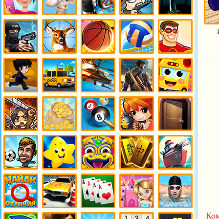
Игры Салон
Игры Как
Игры
Игры
Игры ужасы
Красоты для
достать
рыбалка
солдаты
девочек
соседа
Игры
Игры охота
Игры
Игры
Игры
полиция
баскетбол
волейбол
супергерои
Игры спорт
Игры такси
Игры
Игры
Игры
Вертолеты
Шутеры 3д
Автобусы
Игры Атака
Игры Бизнес
Игры
Игры
Игры Выход
Бильярд
Бомберы
из Комнаты
Игры
Игры для
Игры Зума
Игры
Игры
Головами
детей
Маджонг
Морской
Бой
Игры Найди
Игры
Игры
Игры
Игры
Ко