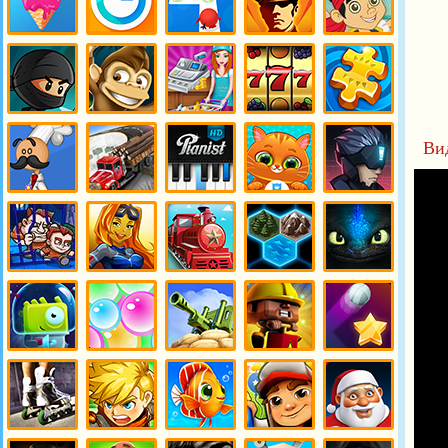
Игры
Игры на
Игры на
Игры
Игры Джейк
Мороженое
Время
Ловкость
Немцы
и Пираты
Нетландии
Игры
Игры
Игры
Игры
Игры Пазлы
Ниндзя
Обезьянки
Обслуживание
Симулятор
Ви
Игрового
Автомата
Игры Папа
Игры
Игры
Игры
Игры
Луи
Перевозка
Пианино
Питомцы
Платформеры
Игры Побег
Игры
Игры
Игры
Игры Как
Подводный
Поезда
Пошаговые
Приручить
Мир
Стратегии
Дракона
Игры
Игры
Игры
Игры
Игры
Пришельцы
Пузыри
Пушки
Разрушение
Рикошет
Игры
Ролевые
Игры Рыбки
Игры
Игры Санта