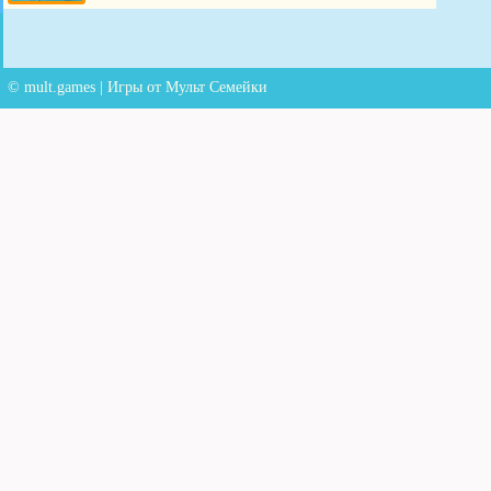
Игры
Ловушки
© mult.games | Игры от Мульт Семейки