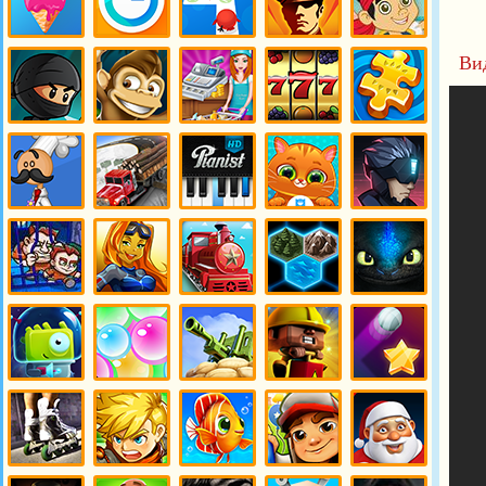
Игры
Игры на
Игры на
Игры
Игры Джейк
Ви
Мороженое
Время
Ловкость
Немцы
и Пираты
Нетландии
Игры
Игры
Игры
Игры
Игры Пазлы
Ниндзя
Обезьянки
Обслуживание
Симулятор
Игрового
Автомата
Игры Папа
Игры
Игры
Игры
Игры
Луи
Перевозка
Пианино
Питомцы
Платформеры
Игры Побег
Игры
Игры
Игры
Игры Как
Подводный
Поезда
Пошаговые
Приручить
Мир
Стратегии
Дракона
Игры
Игры
Игры
Игры
Игры
Пришельцы
Пузыри
Пушки
Разрушение
Рикошет
Игры
Ролевые
Игры Рыбки
Игры
Игры Санта