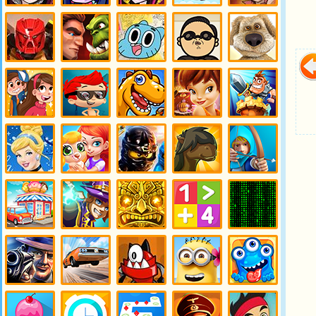
Игры Эвер
Игры
Игры
Игры
Игры
Афтер Хай
Девушки
Монстр Хай
Флэппи Берд
Бакуган
Эквестрии
13 желаний
Игры
Игры
Игры
Игры
Игры
Бионикл
Варкрафт
Гамбол
Гангам
Говорящие
Стайл
Игры
Игра Гуппи
Игры
Игры Динь-
Игры
Гравити
и Пузырики
Динозавры
Динь
Защита
Фолз
Игры
Игра
Игры Лего
Игры
Игры Лук
Золушка
Зоомагазин
Ниндзя
Лошади
Игры
Игры Магия
Игры Майя
Игры
Игры
Магазин
Математика
Матрица
Игры
Игры
Игры
Игры
Игры
Мафия
Машины
Миксели
Миньоны
Монстры