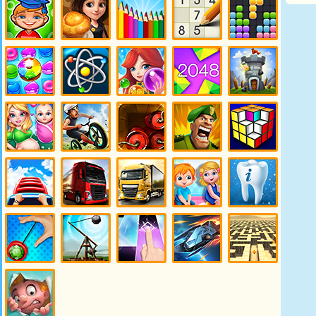
отличия
Парковка
Пасьянс и
Переделки
Плавание
Косынка
Игры
Игры
Игры
Игры
Игры Тетрис
Развивающие
Рестораны
Рисовалки
Судоку
Игры Три в
Игры
Игры
Игры 2048
Игры
Ряд
Физические
Шарики
Защита
Башни
Игры
Игры
Игры
Игры
Игры
Беременные
Велосипеды
Взрывалки
Войска
Головоломки
Игры Горки
Игры
Игры
Игры
Игры Зубы
Грузовики
Дальнобойщики
Детский Сад
Игры Йо-Йо
Игры
Игры
Игры
Игры
Катапульты
Кликеры
Космос
Лабиринты