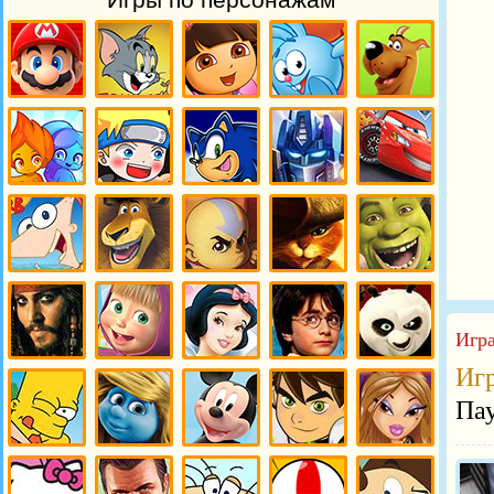
Хейзел
животными
Игры Марио
Игры Том и
Даша
Игры
Игры Скуби
Джерри
Следопыт
Смешарики
Ду
Игры
Игры Огонь
Игры
Игры Соник
Игры
Игры Тачки
и вода
Наруто
Трансформеры
и Оптимус
Прайм
Игры Финис
Игры
Игры
Игры Кот в
Игры Шрек
и Ферб
Мадагаскар
Аватар
сапогах
Игра
Игры
Игры Маша
Игры
Игры Гарри
Игры Кунг-
Иг
Пираты
и медведь
Дисней
Поттер
фу панда
карибского
Па
моря
Игры
Игры
Игры
Бен 10 Игры
Игры Братц
Симпсоны
Смурфики
Микки Маус