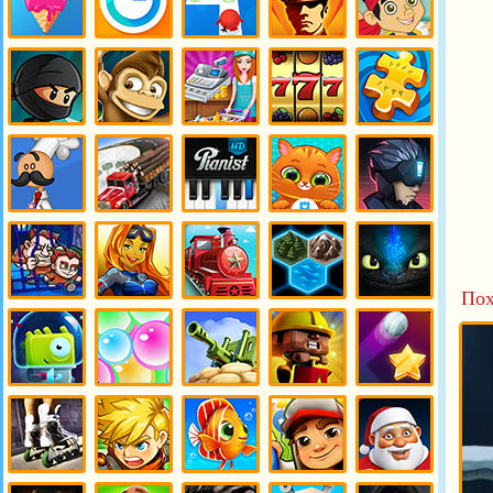
Игры
Игры на
Игры на
Игры
Игры Джейк
Мороженое
Время
Ловкость
Немцы
и Пираты
Нетландии
Игры
Игры
Игры
Игры
Игры Пазлы
Ниндзя
Обезьянки
Обслуживание
Симулятор
Игрового
Автомата
Игры Папа
Игры
Игры
Игры
Игры
Луи
Перевозка
Пианино
Питомцы
Платформеры
Пох
Игры Побег
Игры
Игры
Игры
Игры Как
Подводный
Поезда
Пошаговые
Приручить
Мир
Стратегии
Дракона
Игры
Игры
Игры
Игры
Игры
Пришельцы
Пузыри
Пушки
Разрушение
Рикошет
Игры
Ролевые
Игры Рыбки
Игры
Игры Санта