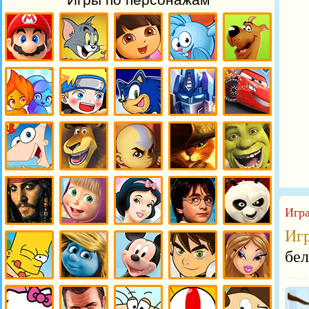
Хейзел
животными
Игры Марио
Игры Том и
Даша
Игры
Игры Скуби
Джерри
Следопыт
Смешарики
Ду
Игры
Игры Огонь
Игры
Игры Соник
Игры
Игры Тачки
и вода
Наруто
Трансформеры
и Оптимус
Прайм
Игры Финис
Игры
Игры
Игры Кот в
Игры Шрек
и Ферб
Мадагаскар
Аватар
сапогах
Игра
Игры
Игры Маша
Игры
Игры Гарри
Игры Кунг-
Иг
Пираты
и медведь
Дисней
Поттер
фу панда
карибского
бел
моря
Игры
Игры
Игры
Бен 10 Игры
Игры Братц
Симпсоны
Смурфики
Микки Маус