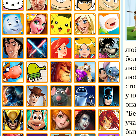
Игры Хелло
Игры ГТА
Игры
Игры Кик
Игры Кит
Китти
Масяня
Бутовский
виси Кэт
Игры
Игры
Игры
Игры
Игры
Фиксики
Рапунцель
Покемоны
Друзья
Картун
ангелов
нетворк
люб
бо
Игры
Игры
Игры
Игры Тотали
Игры Ну
Алладин
Звездные
Русалочка
Спайс
погоди
лю
войны
лю
сто
Игры Супер
Игры Дудл
Игры
Игры
Игры Лило
корова
джамп
Король Лев
Ледниковый
и Стич
у н
период
она
Игры
Игры
Игры
Игры Валли
Игры
"Б
Мортал
История
Рататуй
Бэтмен
Комбат
игрушек
уча
быт
Игры Люди
Игры Кузя
Игры Ким 5
Игры
Игры