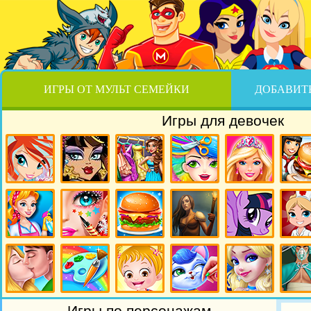
ИГРЫ ОТ МУЛЬТ СЕМЕЙКИ
ДОБАВИТЬ
Игры для девочек
Игры Винкс
Игры Школа
Игры
Игры
Игры барби
Игр
монстров
одевалки
парикмахерская
для девочек
Готовим
для девочек
для девочек
для дев
Игры
Игры
Игры
Игры
Игры пони
Игр
Уборка
Макияж для
кулинария
приключения
больн
девочек
для девочек
Игры
Игры
Игры
Игры уход
Игры
Игр
Игры по персонажам
поцелуи
раскраски
малышка
за
принцессы
Опера