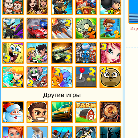
Игра на
Игры на
Игры
Игры на
Игры на
двоих для
двоих для
стрелялки на
двоих
двоих
мальчиков
девочек от
двоих от
бродилки от
бомберы от
Игр
от Мульт
Мульт
Мульт
Мульт
Мульт
семейки
семейки
семейки
семейки
семейки
Игры на
Игры гонки
Игры
Игры зомби
Игры Марио
двоих драки
на двоих от
леталки на
на двоих от
на двоих от
от Мульт
Мульт
двоих от
Мульт
Мульт
семейки
семейки
Мульт
семейки
семейки
семейки
Игры Спанч
Игры
Игры
Игры на
Игры Винкс
Боб на
футбол на
танчики на
троих от
на двоих от
двоих от
двоих от
двоих от
Мульт
Мульт
Мульт
Мульт
Мульт
семейки
семейки
семейки
семейки
семейки
Игры
Игры Том и
Игры Огонь
Игры
Игры Поу
Другие игры
Наруто на
Джерри на
и Вода на
Аркады на
на двоих от
двоих от
двоих от
двоих от
двоих от
Мульт
Мульт
Мульт
Мульт
Мульт
семейки
семейки
семейки
семейки
семейки
Игры
Игры
Игры
Игры Ферма
Игры Поиск
Новый год
Классные
Форсаж
предметов