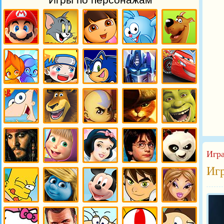
Хейзел
животными
Игры Марио
Игры Том и
Даша
Игры
Игры Скуби
Джерри
Следопыт
Смешарики
Ду
Игры
Игры Огонь
Игры
Игры Соник
Игры
Игры Тачки
и вода
Наруто
Трансформеры
и Оптимус
Прайм
Игры Финис
Игры
Игры
Игры Кот в
Игры Шрек
и Ферб
Мадагаскар
Аватар
сапогах
Игр
Игры
Игры Маша
Игры
Игры Гарри
Игры Кунг-
Иг
Пираты
и медведь
Дисней
Поттер
фу панда
карибского
моря
Игры
Игры
Игры
Бен 10 Игры
Игры Братц
Симпсоны
Смурфики
Микки Маус