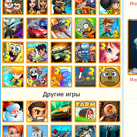
Игр
Игра на
Игры на
Игры
Игры на
Игры на
двоих для
двоих для
стрелялки на
двоих
двоих
мальчиков
девочек от
двоих от
бродилки от
бомберы от
от Мульт
Мульт
Мульт
Мульт
Мульт
семейки
семейки
семейки
семейки
семейки
Игры на
Игры гонки
Игры
Игры зомби
Игры Марио
двоих драки
на двоих от
леталки на
на двоих от
на двоих от
от Мульт
Мульт
двоих от
Мульт
Мульт
семейки
семейки
Мульт
семейки
семейки
семейки
Игры Спанч
Игры
Игры
Игры на
Игры Винкс
Боб на
футбол на
танчики на
троих от
на двоих от
двоих от
двоих от
двоих от
Мульт
Мульт
Игр
Мульт
Мульт
Мульт
семейки
семейки
семейки
семейки
семейки
Игры
Игры Том и
Игры Огонь
Игры
Игры Поу
Другие игры
Наруто на
Джерри на
и Вода на
Аркады на
на двоих от
двоих от
двоих от
двоих от
двоих от
Мульт
Мульт
Мульт
Мульт
Мульт
семейки
семейки
семейки
семейки
семейки
Игры
Игры
Игры
Игры Ферма
Игры Поиск
Новый год
Классные
Форсаж
предметов