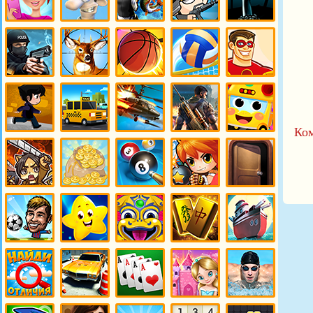
Игры Салон
Игры Как
Игры
Игры
Игры ужасы
Красоты для
достать
рыбалка
солдаты
девочек
соседа
Игры
Игры охота
Игры
Игры
Игры
полиция
баскетбол
волейбол
супергерои
Ко
Игры спорт
Игры такси
Игры
Игры
Игры
Вертолеты
Шутеры 3д
Автобусы
Игры Атака
Игры Бизнес
Игры
Игры
Игры Выход
Бильярд
Бомберы
из Комнаты
Игры
Игры для
Игры Зума
Игры
Игры
Головами
детей
Маджонг
Морской
Бой
Игры Найди
Игры
Игры
Игры
Игры