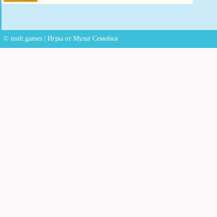
Игры
Ловушки
© mult.games | Игры от Мульт Семейки