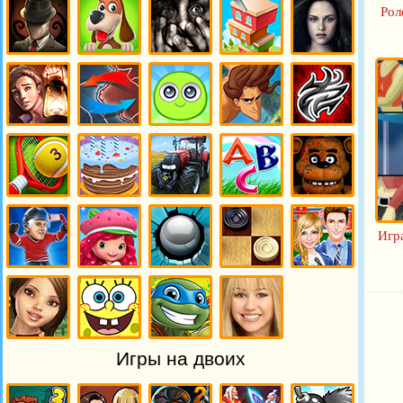
Ролики
Игры
Сабфей
Клаус
Рол
Серф
Игры
Игры
Игры
Игры
Игры
Слендермен
Собаки
Страшилки
Стройка
Сумерки
Игры Тайны
Тактические
Игры
Игры Тарзан
Игры Тату
Игры
Тамагочи
Игры
Игры Торты
Игры
Игры Учим
Игры Пять
Теннис
Тракторы
Английский
Ночей с
Фредди
Игр
Игры
Игры
Игры Шары
Игры
Игры Школа
Хоккей
Шарлотта
Шашки
Земляничка
Игры Эйви
Спанч Боб
Игры
Ханна
Игры на двоих
черепашки
Монтана
ниндзя
Игры