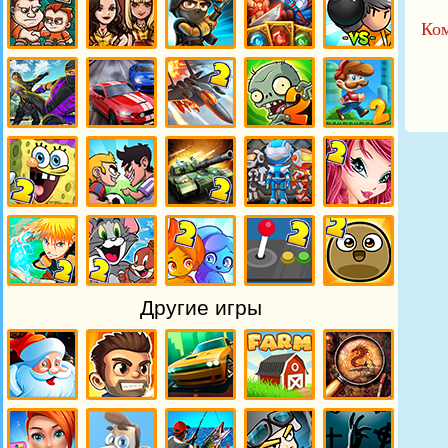
Ко
Игра на
Игры на
Игры
Игры на
Игры на
двоих для
двоих для
стрелялки на
двоих
двоих
мальчиков
девочек от
двоих от
бродилки от
бомберы от
от Мульт
Мульт
Мульт
Мульт
Мульт
семейки
семейки
семейки
семейки
семейки
Игры на
Игры гонки
Игры
Игры зомби
Игры Марио
двоих драки
на двоих от
леталки на
на двоих от
на двоих от
от Мульт
Мульт
двоих от
Мульт
Мульт
семейки
семейки
Мульт
семейки
семейки
семейки
Игры Спанч
Игры
Игры
Игры на
Игры Винкс
Боб на
футбол на
танчики на
троих от
на двоих от
двоих от
двоих от
двоих от
Мульт
Мульт
Мульт
Мульт
Мульт
семейки
семейки
семейки
семейки
семейки
Игры
Игры Том и
Игры Огонь
Игры
Игры Поу
Другие игры
Наруто на
Джерри на
и Вода на
Аркады на
на двоих от
двоих от
двоих от
двоих от
двоих от
Мульт
Мульт
Мульт
Мульт
Мульт
семейки
семейки
семейки
семейки
семейки
Игры
Игры
Игры
Игры Ферма
Игры Поиск
Новый год
Классные
Форсаж
предметов