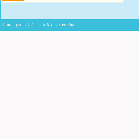
Игры
Ловушки
© mult.games | Игры от Мульт Семейки