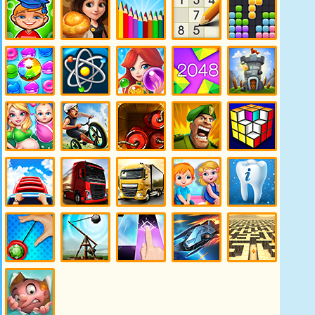
отличия
Парковка
Пасьянс и
Переделки
Плавание
Косынка
Игры
Игры
Игры
Игры
Игры Тетрис
Развивающие
Рестораны
Рисовалки
Судоку
Игры Три в
Игры
Игры
Игры 2048
Игры
Ряд
Физические
Шарики
Защита
Башни
Игры
Игры
Игры
Игры
Игры
Беременные
Велосипеды
Взрывалки
Войска
Головоломки
Игры Горки
Игры
Игры
Игры
Игры Зубы
Грузовики
Дальнобойщики
Детский Сад
Игры Йо-Йо
Игры
Игры
Игры
Игры
Катапульты
Кликеры
Космос
Лабиринты