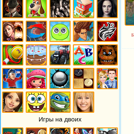
Ролики
Игры
Сабфей
Клаус
Серф
Игры
Игры
Игры
Игры
Игры
Слендермен
Собаки
Страшилки
Стройка
Сумерки
Б
Игры Тайны
Тактические
Игры
Игры Тарзан
Игры Тату
Игры
Тамагочи
Игры
Игры Торты
Игры
Игры Учим
Игры Пять
Теннис
Тракторы
Английский
Ночей с
Фредди
Игры
Игры
Игры Шары
Игры
Игры Школа
Хоккей
Шарлотта
Шашки
Земляничка
Игры Эйви
Спанч Боб
Игры
Ханна
Игры на двоих
черепашки
Монтана
ниндзя
Игры