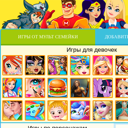
ИГРЫ ОТ МУЛЬТ СЕМЕЙКИ
ДОБАВИТЬ
Игры для девочек
Игры Винкс
Игры Школа
Игры
Игры
Игры барби
Игр
монстров
одевалки
парикмахерская
для девочек
Готовим
для девочек
для девочек
для дев
Игры
Игры
Игры
Игры
Игры пони
Игр
Уборка
Макияж для
кулинария
приключения
больн
девочек
для девочек
Игры
Игры
Игры
Игры уход
Игры
Игр
Игры по персонажам
поцелуи
раскраски
малышка
за
принцессы
Опера