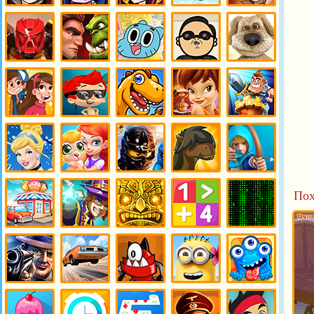
Игры Эвер
Игры
Игры
Игры
Игры
Афтер Хай
Девушки
Монстр Хай
Флэппи Берд
Бакуган
Эквестрии
13 желаний
Игры
Игры
Игры
Игры
Игры
Бионикл
Варкрафт
Гамбол
Гангам
Говорящие
Стайл
Игры
Игра Гуппи
Игры
Игры Динь-
Игры
Гравити
и Пузырики
Динозавры
Динь
Защита
Фолз
Игры
Игра
Игры Лего
Игры
Игры Лук
Золушка
Зоомагазин
Ниндзя
Лошади
Пох
Игры
Игры Магия
Игры Майя
Игры
Игры
Магазин
Математика
Матрица
Игры
Игры
Игры
Игры
Игры
Мафия
Машины
Миксели
Миньоны
Монстры