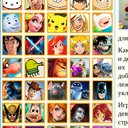
Игры Хелло
Игры ГТА
Игры
Игры Кик
Игры Кит
Китти
Масяня
Бутовский
виси Кэт
Игры
Игры
Игры
Игры
Игры
для
Фиксики
Рапунцель
Покемоны
Друзья
Картун
ангелов
нетворк
Как
и д
Игры
Игры
Игры
Игры Тотали
Игры Ну
Алладин
Звездные
Русалочка
Спайс
погоди
их
войны
доб
Игры Супер
Игры Дудл
Игры
Игры
Игры Лило
ле
корова
джамп
Король Лев
Ледниковый
и Стич
период
укл
Игры
Игры
Игры
Игры Валли
Игры
Иг
Мортал
История
Рататуй
Бэтмен
Комбат
игрушек
дев
стр
Игры Люди
Игры Кузя
Игры Ким 5
Игры
Игры