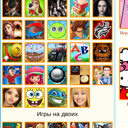
Ролики
Игры
Сабфей
Клаус
Серф
Игры
Игры
Игры
Игры
Игры
Слендермен
Собаки
Страшилки
Стройка
Сумерки
Игр
Игры Тайны
Тактические
Игры
Игры Тарзан
Игры Тату
Игры
Тамагочи
Игры
Игры Торты
Игры
Игры Учим
Игры Пять
Теннис
Тракторы
Английский
Ночей с
Фредди
Игры
Игры
Игры Шары
Игры
Игры Школа
Хоккей
Шарлотта
Шашки
Земляничка
Игры Эйви
Спанч Боб
Игры
Ханна
Игры на двоих
черепашки
Монтана
ниндзя
Игры