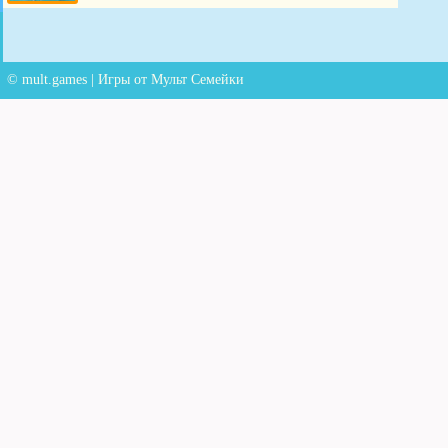
Игры
Ловушки
© mult.games | Игры от Мульт Семейки