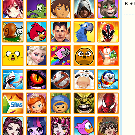
в э
Икс и
с плюсом
Вампиры
Чародейки
Росомаха
Игры Аниме
Игры
Игры Диего
Игры
Игры
Крокодильчик
Ассасин
говорящий
свомпи
кот
Игры
Игры злые
Игры
Игры Рио
Игры
Улитка
птички
Супермен
Рейнджеры
Самураи
Игры Время
Игры
Игры Кошка
Игры Поу
Игры
приключений
Холодное
Нян
Червячки
сердце
Игры Акулы
Игры
Игры
Игры
Игры
Драконы
Призраки
Овечки
Пингвины
Игры Симс
Игры София
Игры
Игры Халк
Игры
Прекрасная
Умизуми
Человек
Паук