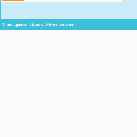
Игры
Ловушки
© mult.games | Игры от Мульт Семейки