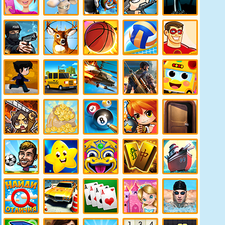
Игры Салон
Игры Как
Игры
Игры
Игры ужасы
Красоты для
достать
рыбалка
солдаты
девочек
соседа
Игры
Игры охота
Игры
Игры
Игры
полиция
баскетбол
волейбол
супергерои
Игры спорт
Игры такси
Игры
Игры
Игры
Вертолеты
Шутеры 3д
Автобусы
Игры Атака
Игры Бизнес
Игры
Игры
Игры Выход
Бильярд
Бомберы
из Комнаты
Игры
Игры для
Игры Зума
Игры
Игры
Головами
детей
Маджонг
Морской
Бой
Игры Найди
Игры
Игры
Игры
Игры