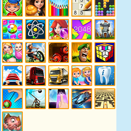
отличия
Парковка
Пасьянс и
Переделки
Плавание
Косынка
Игры
Игры
Игры
Игры
Игры Тетрис
Развивающие
Рестораны
Рисовалки
Судоку
Игры Три в
Игры
Игры
Игры 2048
Игры
Ряд
Физические
Шарики
Защита
Башни
Игры
Игры
Игры
Игры
Игры
Беременные
Велосипеды
Взрывалки
Войска
Головоломки
Игры Горки
Игры
Игры
Игры
Игры Зубы
Грузовики
Дальнобойщики
Детский Сад
Игры Йо-Йо
Игры
Игры
Игры
Игры
Катапульты
Кликеры
Космос
Лабиринты