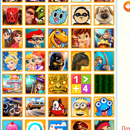
Игры Эвер
Игры
Игры
Игры
Игры
Афтер Хай
Девушки
Монстр Хай
Флэппи Берд
Бакуган
Эквестрии
13 желаний
Игры
Игры
Игры
Игры
Игры
Бионикл
Варкрафт
Гамбол
Гангам
Говорящие
Стайл
Игры
Игра Гуппи
Игры
Игры Динь-
Игры
Гравити
и Пузырики
Динозавры
Динь
Защита
Фолз
Игры
Игра
Игры Лего
Игры
Игры Лук
Золушка
Зоомагазин
Ниндзя
Лошади
Игры
Игры Магия
Игры Майя
Игры
Игры
Магазин
Математика
Матрица
Игры
Игры
Игры
Игры
Игры
Мафия
Машины
Миксели
Миньоны
Монстры
Пох