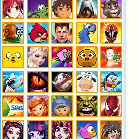
Икс и
с плюсом
Вампиры
Чародейки
Росомаха
Игры Аниме
Игры
Игры Диего
Игры
Игры
Крокодильчик
Ассасин
говорящий
свомпи
кот
Игры
Игры злые
Игры
Игры Рио
Игры
Улитка
птички
Супермен
Рейнджеры
Самураи
Игры Время
Игры
Игры Кошка
Игры Поу
Игры
приключений
Холодное
Нян
Червячки
сердце
Игры Акулы
Игры
Игры
Игры
Игры
Драконы
Призраки
Овечки
Пингвины
Игры Симс
Игры София
Игры
Игры Халк
Игры
Прекрасная
Умизуми
Человек
Паук