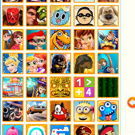
Игры Эвер
Игры
Игры
Игры
Игры
Афтер Хай
Девушки
Монстр Хай
Флэппи Берд
Бакуган
Эквестрии
13 желаний
Игры
Игры
Игры
Игры
Игры
Бионикл
Варкрафт
Гамбол
Гангам
Говорящие
Стайл
Игры
Игра Гуппи
Игры
Игры Динь-
Игры
Гравити
и Пузырики
Динозавры
Динь
Защита
Фолз
Игры
Игра
Игры Лего
Игры
Игры Лук
Золушка
Зоомагазин
Ниндзя
Лошади
Игры
Игры Магия
Игры Майя
Игры
Игры
Магазин
Математика
Матрица
Игры
Игры
Игры
Игры
Игры
Мафия
Машины
Миксели
Миньоны
Монстры