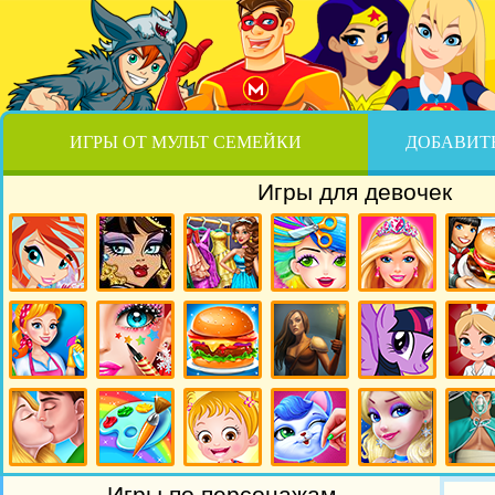
ИГРЫ ОТ МУЛЬТ СЕМЕЙКИ
ДОБАВИТЬ
Игры для девочек
Игры Винкс
Игры Школа
Игры
Игры
Игры барби
Игр
монстров
одевалки
парикмахерская
для девочек
Готовим
для девочек
для девочек
для дев
Игры
Игры
Игры
Игры
Игры пони
Игр
Уборка
Макияж для
кулинария
приключения
больн
девочек
для девочек
Игры
Игры
Игры
Игры уход
Игры
Игр
Игры по персонажам
поцелуи
раскраски
малышка
за
принцессы
Опера