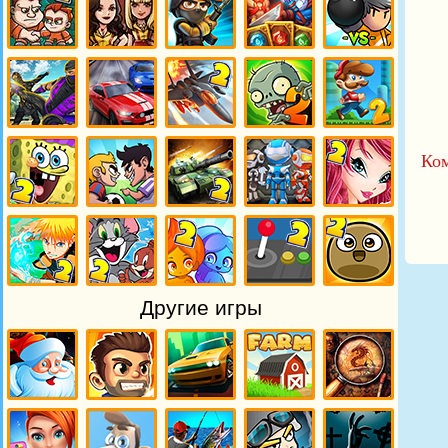
Игра на
Игры на
Игры
Игры на
Игры на
двоих для
двоих для
стрелялки на
двоих
двоих
мальчиков
девочек от
двоих от
бродилки от
бомберы от
от Мульт
Мульт
Мульт
Мульт
Мульт
семейки
семейки
семейки
семейки
семейки
Игры на
Игры гонки
Игры
Игры зомби
Игры Марио
двоих драки
на двоих от
леталки на
на двоих от
на двоих от
Ко
от Мульт
Мульт
двоих от
Мульт
Мульт
семейки
семейки
Мульт
семейки
семейки
семейки
Игры Спанч
Игры
Игры
Игры на
Игры Винкс
Боб на
футбол на
танчики на
троих от
на двоих от
двоих от
двоих от
двоих от
Мульт
Мульт
Мульт
Мульт
Мульт
семейки
семейки
семейки
семейки
семейки
Игры
Игры Том и
Игры Огонь
Игры
Игры Поу
Другие игры
Наруто на
Джерри на
и Вода на
Аркады на
на двоих от
двоих от
двоих от
двоих от
двоих от
Мульт
Мульт
Мульт
Мульт
Мульт
семейки
семейки
семейки
семейки
семейки
Игры
Игры
Игры
Игры Ферма
Игры Поиск
Новый год
Классные
Форсаж
предметов