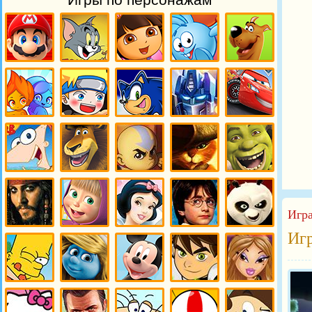
Хейзел
животными
Игры Марио
Игры Том и
Даша
Игры
Игры Скуби
Джерри
Следопыт
Смешарики
Ду
Игры
Игры Огонь
Игры
Игры Соник
Игры
Игры Тачки
и вода
Наруто
Трансформеры
и Оптимус
Прайм
Игры Финис
Игры
Игры
Игры Кот в
Игры Шрек
и Ферб
Мадагаскар
Аватар
сапогах
Игр
Игры
Игры Маша
Игры
Игры Гарри
Игры Кунг-
Иг
Пираты
и медведь
Дисней
Поттер
фу панда
карибского
моря
Игры
Игры
Игры
Бен 10 Игры
Игры Братц
Симпсоны
Смурфики
Микки Маус