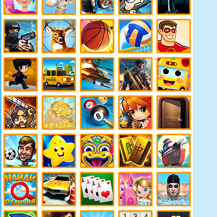
Игры Салон
Игры Как
Игры
Игры
Игры ужасы
Красоты для
достать
рыбалка
солдаты
девочек
соседа
Игры
Игры охота
Игры
Игры
Игры
полиция
баскетбол
волейбол
супергерои
Игры спорт
Игры такси
Игры
Игры
Игры
Вертолеты
Шутеры 3д
Автобусы
Игры Атака
Игры Бизнес
Игры
Игры
Игры Выход
Бильярд
Бомберы
из Комнаты
Игры
Игры для
Игры Зума
Игры
Игры
Головами
детей
Маджонг
Морской
Бой
Игры Найди
Игры
Игры
Игры
Игры