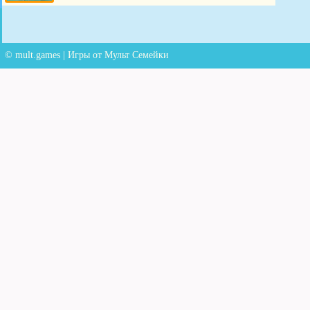
Игры
Ловушки
© mult.games | Игры от Мульт Семейки