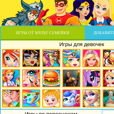
ИГРЫ ОТ МУЛЬТ СЕМЕЙКИ
ДОБАВИТЬ
Игры для девочек
Игры Винкс
Игры Школа
Игры
Игры
Игры барби
Игр
монстров
одевалки
парикмахерская
для девочек
Готовим
для девочек
для девочек
для дев
Игры
Игры
Игры
Игры
Игры пони
Игр
Уборка
Макияж для
кулинария
приключения
больн
девочек
для девочек
Игры
Игры
Игры
Игры уход
Игры
Игр
Игры по персонажам
поцелуи
раскраски
малышка
за
принцессы
Опера