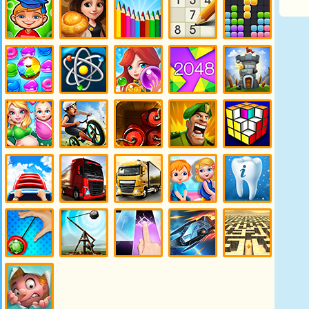
отличия
Парковка
Пасьянс и
Переделки
Плавание
Косынка
Игры
Игры
Игры
Игры
Игры Тетрис
Развивающие
Рестораны
Рисовалки
Судоку
Игры Три в
Игры
Игры
Игры 2048
Игры
Ряд
Физические
Шарики
Защита
Башни
Игры
Игры
Игры
Игры
Игры
Беременные
Велосипеды
Взрывалки
Войска
Головоломки
Игры Горки
Игры
Игры
Игры
Игры Зубы
Грузовики
Дальнобойщики
Детский Сад
Игры Йо-Йо
Игры
Игры
Игры
Игры
Катапульты
Кликеры
Космос
Лабиринты