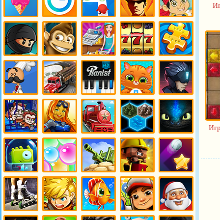
Иг
Игры
Игры на
Игры на
Игры
Игры Джейк
Мороженое
Время
Ловкость
Немцы
и Пираты
Нетландии
Игры
Игры
Игры
Игры
Игры Пазлы
Ниндзя
Обезьянки
Обслуживание
Симулятор
Игрового
Автомата
Игры Папа
Игры
Игры
Игры
Игры
Луи
Перевозка
Пианино
Питомцы
Платформеры
Игр
Игры Побег
Игры
Игры
Игры
Игры Как
Подводный
Поезда
Пошаговые
Приручить
Мир
Стратегии
Дракона
Игры
Игры
Игры
Игры
Игры
Пришельцы
Пузыри
Пушки
Разрушение
Рикошет
Игры
Ролевые
Игры Рыбки
Игры
Игры Санта