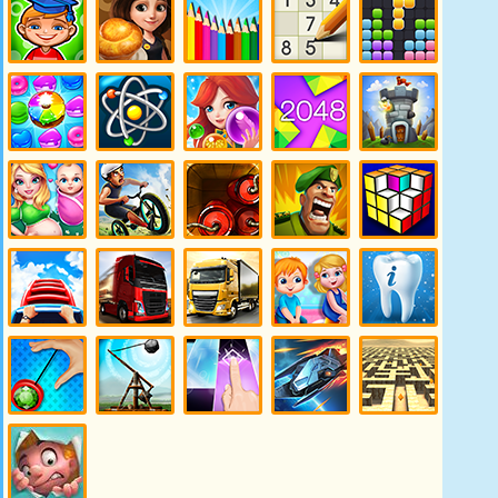
отличия
Парковка
Пасьянс и
Переделки
Плавание
Косынка
Игры
Игры
Игры
Игры
Игры Тетрис
Развивающие
Рестораны
Рисовалки
Судоку
Игры Три в
Игры
Игры
Игры 2048
Игры
Ряд
Физические
Шарики
Защита
Башни
Игры
Игры
Игры
Игры
Игры
Беременные
Велосипеды
Взрывалки
Войска
Головоломки
Игры Горки
Игры
Игры
Игры
Игры Зубы
Грузовики
Дальнобойщики
Детский Сад
Игры Йо-Йо
Игры
Игры
Игры
Игры
Катапульты
Кликеры
Космос
Лабиринты