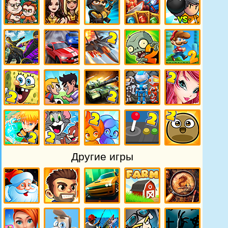
Игра на
Игры на
Игры
Игры на
Игры на
двоих для
двоих для
стрелялки на
двоих
двоих
мальчиков
девочек от
двоих от
бродилки от
бомберы от
от Мульт
Мульт
Мульт
Мульт
Мульт
семейки
семейки
семейки
семейки
семейки
Игры на
Игры гонки
Игры
Игры зомби
Игры Марио
двоих драки
на двоих от
леталки на
на двоих от
на двоих от
от Мульт
Мульт
двоих от
Мульт
Мульт
семейки
семейки
Мульт
семейки
семейки
семейки
Игры Спанч
Игры
Игры
Игры на
Игры Винкс
Боб на
футбол на
танчики на
троих от
на двоих от
двоих от
двоих от
двоих от
Мульт
Мульт
Мульт
Мульт
Мульт
семейки
семейки
семейки
семейки
семейки
Игры
Игры Том и
Игры Огонь
Игры
Игры Поу
Другие игры
Наруто на
Джерри на
и Вода на
Аркады на
на двоих от
двоих от
двоих от
двоих от
двоих от
Мульт
Мульт
Мульт
Мульт
Мульт
семейки
семейки
семейки
семейки
семейки
Игры
Игры
Игры
Игры Ферма
Игры Поиск
Новый год
Классные
Форсаж
предметов