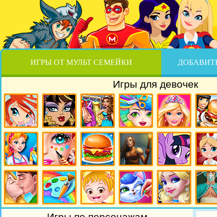
ИГРЫ ОТ МУЛЬТ СЕМЕЙКИ
ДОБАВИТЬ
Игры для девочек
Игры Винкс
Игры Школа
Игры
Игры
Игры барби
Игр
монстров
одевалки
парикмахерская
для девочек
Готовим
для девочек
для девочек
для дев
Игры
Игры
Игры
Игры
Игры пони
Игр
Уборка
Макияж для
кулинария
приключения
больн
девочек
для девочек
Игры
Игры
Игры
Игры уход
Игры
Игр
Игры по персонажам
поцелуи
раскраски
малышка
за
принцессы
Опера