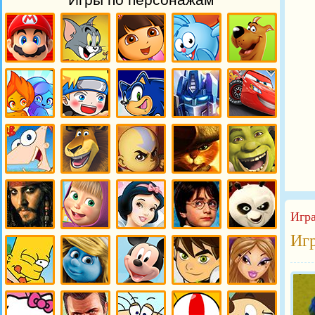
Хейзел
животными
Игры Марио
Игры Том и
Даша
Игры
Игры Скуби
Джерри
Следопыт
Смешарики
Ду
Игры
Игры Огонь
Игры
Игры Соник
Игры
Игры Тачки
и вода
Наруто
Трансформеры
и Оптимус
Прайм
Игры Финис
Игры
Игры
Игры Кот в
Игры Шрек
и Ферб
Мадагаскар
Аватар
сапогах
Игра
Игры
Игры Маша
Игры
Игры Гарри
Игры Кунг-
Иг
Пираты
и медведь
Дисней
Поттер
фу панда
карибского
моря
Игры
Игры
Игры
Бен 10 Игры
Игры Братц
Симпсоны
Смурфики
Микки Маус