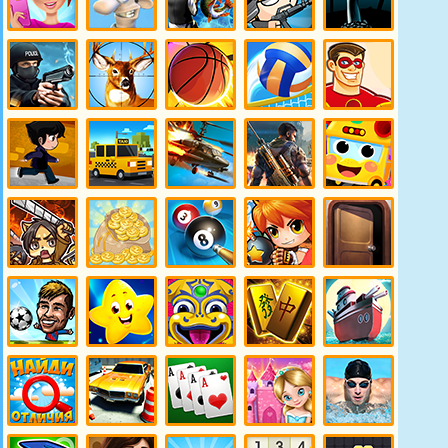
Игры Салон
Игры Как
Игры
Игры
Игры ужасы
Красоты для
достать
рыбалка
солдаты
девочек
соседа
Игры
Игры охота
Игры
Игры
Игры
полиция
баскетбол
волейбол
супергерои
Игры спорт
Игры такси
Игры
Игры
Игры
Вертолеты
Шутеры 3д
Автобусы
Игры Атака
Игры Бизнес
Игры
Игры
Игры Выход
Бильярд
Бомберы
из Комнаты
Игры
Игры для
Игры Зума
Игры
Игры
Головами
детей
Маджонг
Морской
Бой
Игры Найди
Игры
Игры
Игры
Игры