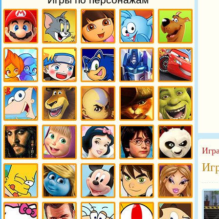
Хейзел
животными
Игры Марио
Игры Том и
Даша
Игры
Игры Скуби
Джерри
Следопыт
Смешарики
Ду
Игры
Игры Огонь
Игры
Игры Соник
Игры
Игры Тачки
и вода
Наруто
Трансформеры
и Оптимус
Прайм
Игры Финис
Игры
Игры
Игры Кот в
Игры Шрек
и Ферб
Мадагаскар
Аватар
сапогах
Игра
Игры
Игры Маша
Игры
Игры Гарри
Игры Кунг-
Иг
Пираты
и медведь
Дисней
Поттер
фу панда
карибского
моря
Игры
Игры
Игры
Бен 10 Игры
Игры Братц
Симпсоны
Смурфики
Микки Маус