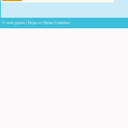
Игры
Ловушки
© mult.games | Игры от Мульт Семейки