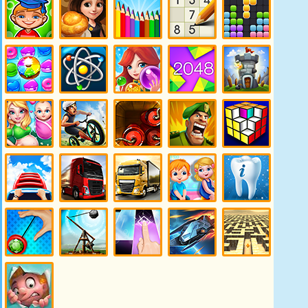
отличия
Парковка
Пасьянс и
Переделки
Плавание
Косынка
Игры
Игры
Игры
Игры
Игры Тетрис
Развивающие
Рестораны
Рисовалки
Судоку
Игры Три в
Игры
Игры
Игры 2048
Игры
Ряд
Физические
Шарики
Защита
Башни
Игры
Игры
Игры
Игры
Игры
Беременные
Велосипеды
Взрывалки
Войска
Головоломки
Игры Горки
Игры
Игры
Игры
Игры Зубы
Грузовики
Дальнобойщики
Детский Сад
Игры Йо-Йо
Игры
Игры
Игры
Игры
Катапульты
Кликеры
Космос
Лабиринты