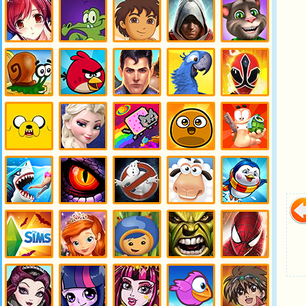
Икс и
с плюсом
Вампиры
Чародейки
Росомаха
Игры Аниме
Игры
Игры Диего
Игры
Игры
Крокодильчик
Ассасин
говорящий
свомпи
кот
Игры
Игры злые
Игры
Игры Рио
Игры
Улитка
птички
Супермен
Рейнджеры
Самураи
Игры Время
Игры
Игры Кошка
Игры Поу
Игры
приключений
Холодное
Нян
Червячки
сердце
Игры Акулы
Игры
Игры
Игры
Игры
Драконы
Призраки
Овечки
Пингвины
Игры Симс
Игры София
Игры
Игры Халк
Игры
Прекрасная
Умизуми
Человек
Паук