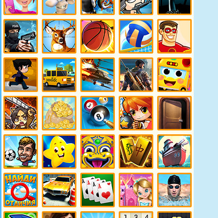
Игры Салон
Игры Как
Игры
Игры
Игры ужасы
Красоты для
достать
рыбалка
солдаты
девочек
соседа
Игры
Игры охота
Игры
Игры
Игры
полиция
баскетбол
волейбол
супергерои
Игры спорт
Игры такси
Игры
Игры
Игры
Вертолеты
Шутеры 3д
Автобусы
Игры Атака
Игры Бизнес
Игры
Игры
Игры Выход
Бильярд
Бомберы
из Комнаты
Игры
Игры для
Игры Зума
Игры
Игры
Головами
детей
Маджонг
Морской
Бой
Игры Найди
Игры
Игры
Игры
Игры