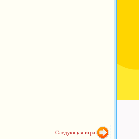
Следующая игра