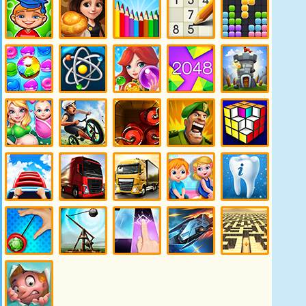
отличия
Парковка
Пасьянс и
Переделки
Плавание
Косынка
Игры
Игры
Игры
Игры
Игры Тетрис
Развивающие
Рестораны
Рисовалки
Судоку
Игры Три в
Игры
Игры
Игры 2048
Игры
Ряд
Физические
Шарики
Защита
Башни
Игры
Игры
Игры
Игры
Игры
Беременные
Велосипеды
Взрывалки
Войска
Головоломки
Игры Горки
Игры
Игры
Игры
Игры Зубы
Грузовики
Дальнобойщики
Детский Сад
Игры Йо-Йо
Игры
Игры
Игры
Игры
Катапульты
Кликеры
Космос
Лабиринты