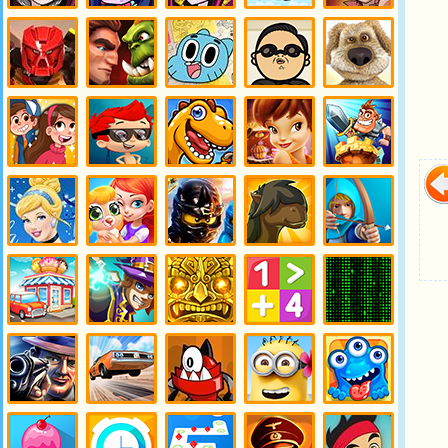
Игры Эвер
Игры
Игры
Игры
Игры
Афтер Хай
Девушки
Монстр Хай
Флэппи Берд
Бакуган
Эквестрии
13 желаний
Игры
Игры
Игры
Игры
Игры
Бионикл
Варкрафт
Гамбол
Гангам
Говорящие
Стайл
Игры
Игра Гуппи
Игры
Игры Динь-
Игры
Гравити
и Пузырики
Динозавры
Динь
Защита
Фолз
Игры
Игра
Игры Лего
Игры
Игры Лук
Золушка
Зоомагазин
Ниндзя
Лошади
Игры
Игры Магия
Игры Майя
Игры
Игры
Магазин
Математика
Матрица
Игры
Игры
Игры
Игры
Игры
Мафия
Машины
Миксели
Миньоны
Монстры