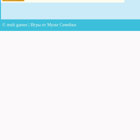
Игры
Ловушки
© mult.games | Игры от Мульт Семейки