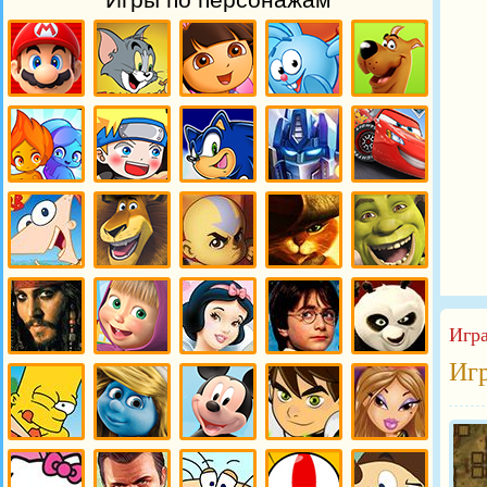
Хейзел
животными
Игры Марио
Игры Том и
Даша
Игры
Игры Скуби
Джерри
Следопыт
Смешарики
Ду
Игры
Игры Огонь
Игры
Игры Соник
Игры
Игры Тачки
и вода
Наруто
Трансформеры
и Оптимус
Прайм
Игры Финис
Игры
Игры
Игры Кот в
Игры Шрек
и Ферб
Мадагаскар
Аватар
сапогах
Игр
Игры
Игры Маша
Игры
Игры Гарри
Игры Кунг-
Иг
Пираты
и медведь
Дисней
Поттер
фу панда
карибского
моря
Игры
Игры
Игры
Бен 10 Игры
Игры Братц
Симпсоны
Смурфики
Микки Маус