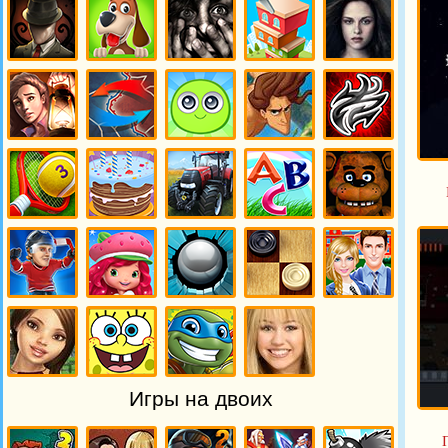
Ролики
Игры
Сабфей
Клаус
Серф
Игры
Игры
Игры
Игры
Игры
Слендермен
Собаки
Страшилки
Стройка
Сумерки
Игры Тайны
Тактические
Игры
Игры Тарзан
Игры Тату
Игры
Тамагочи
Игры
Игры Торты
Игры
Игры Учим
Игры Пять
Теннис
Тракторы
Английский
Ночей с
Фредди
Игры
Игры
Игры Шары
Игры
Игры Школа
Хоккей
Шарлотта
Шашки
Земляничка
Игры Эйви
Спанч Боб
Игры
Ханна
Игры на двоих
черепашки
Монтана
ниндзя
Игры