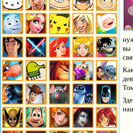
Игры Хелло
Игры ГТА
Игры
Игры Кик
Игры Кит
Китти
Масяня
Бутовский
виси Кэт
Игры
Игры
Игры
Игры
Игры
нуж
Фиксики
Рапунцель
Покемоны
Друзья
Картун
ангелов
нетворк
вы
свя
Игры
Игры
Игры
Игры Тотали
Игры Ну
Алладин
Звездные
Русалочка
Спайс
погоди
Как
войны
де
Игры Супер
Игры Дудл
Игры
Игры
Игры Лило
Том
корова
джамп
Король Лев
Ледниковый
и Стич
период
Зд
Игры
Игры
Игры
Игры Валли
Игры
наш
Мортал
История
Рататуй
Бэтмен
Комбат
игрушек
Игры Люди
Игры Кузя
Игры Ким 5
Игры
Игры