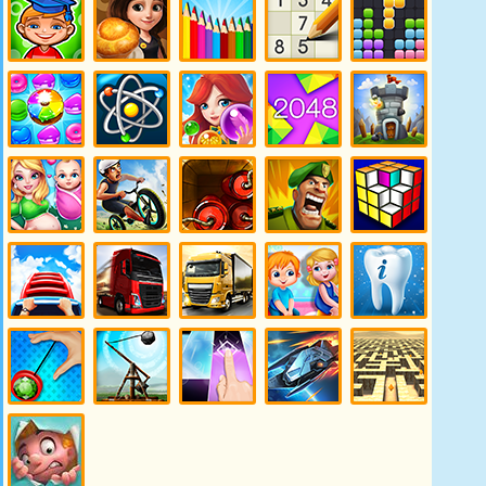
отличия
Парковка
Пасьянс и
Переделки
Плавание
Косынка
Игры
Игры
Игры
Игры
Игры Тетрис
Развивающие
Рестораны
Рисовалки
Судоку
Игры Три в
Игры
Игры
Игры 2048
Игры
Ряд
Физические
Шарики
Защита
Башни
Игры
Игры
Игры
Игры
Игры
Беременные
Велосипеды
Взрывалки
Войска
Головоломки
Игры Горки
Игры
Игры
Игры
Игры Зубы
Грузовики
Дальнобойщики
Детский Сад
Игры Йо-Йо
Игры
Игры
Игры
Игры
Катапульты
Кликеры
Космос
Лабиринты