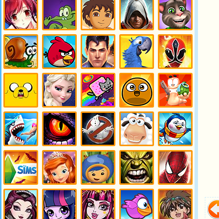
Икс и
с плюсом
Вампиры
Чародейки
Росомаха
Игры Аниме
Игры
Игры Диего
Игры
Игры
Крокодильчик
Ассасин
говорящий
свомпи
кот
Игры
Игры злые
Игры
Игры Рио
Игры
Улитка
птички
Супермен
Рейнджеры
Самураи
Игры Время
Игры
Игры Кошка
Игры Поу
Игры
приключений
Холодное
Нян
Червячки
сердце
Игры Акулы
Игры
Игры
Игры
Игры
Драконы
Призраки
Овечки
Пингвины
Игры Симс
Игры София
Игры
Игры Халк
Игры
Прекрасная
Умизуми
Человек
Паук