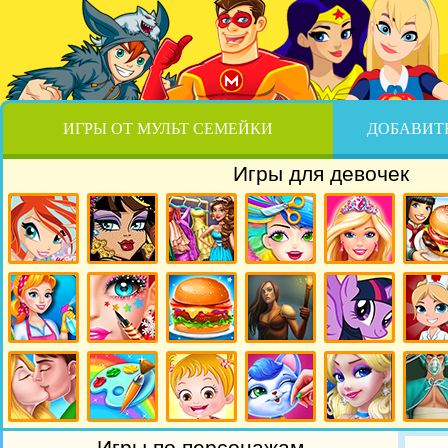
ИГРЫ ОТ МУЛЬТ СЕМЕЙКИ
ДОБАВИТЬ
Игры для девочек
Игры Винкс
Игры Школа
Игры
Игры
Игры барби
Игр
монстров
одевалки
парикмахерская
для девочек
Готовим
для девочек
для девочек
для дев
Игры
Игры
Игры
Игры
Игры пони
Игр
Уборка
Макияж для
кулинария
приключения
больн
девочек
для девочек
Игры
Игры
Игры
Игры уход
Игры
Игр
Игры по персонажам
поцелуи
раскраски
малышка
за
принцессы
Опера