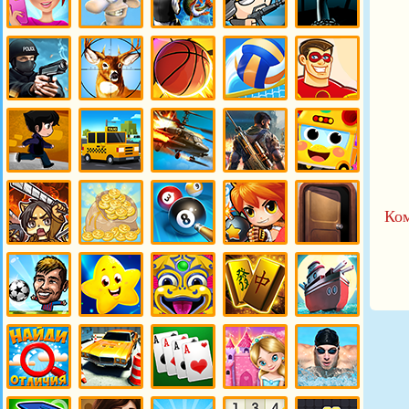
Игры Салон
Игры Как
Игры
Игры
Игры ужасы
Красоты для
достать
рыбалка
солдаты
девочек
соседа
Игры
Игры охота
Игры
Игры
Игры
полиция
баскетбол
волейбол
супергерои
Игры спорт
Игры такси
Игры
Игры
Игры
Вертолеты
Шутеры 3д
Автобусы
Ко
Игры Атака
Игры Бизнес
Игры
Игры
Игры Выход
Бильярд
Бомберы
из Комнаты
Игры
Игры для
Игры Зума
Игры
Игры
Головами
детей
Маджонг
Морской
Бой
Игры Найди
Игры
Игры
Игры
Игры