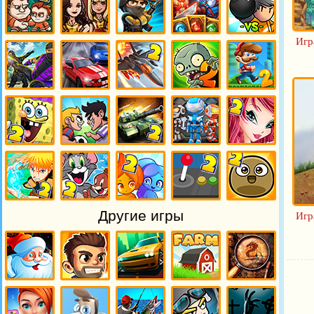
Игра на
Игры на
Игры
Игры на
Игры на
Игр
двоих для
двоих для
стрелялки на
двоих
двоих
мальчиков
девочек от
двоих от
бродилки от
бомберы от
от Мульт
Мульт
Мульт
Мульт
Мульт
семейки
семейки
семейки
семейки
семейки
Игры на
Игры гонки
Игры
Игры зомби
Игры Марио
двоих драки
на двоих от
леталки на
на двоих от
на двоих от
от Мульт
Мульт
двоих от
Мульт
Мульт
семейки
семейки
Мульт
семейки
семейки
семейки
Игры Спанч
Игры
Игры
Игры на
Игры Винкс
Боб на
футбол на
танчики на
троих от
на двоих от
двоих от
двоих от
двоих от
Мульт
Мульт
Мульт
Мульт
Мульт
семейки
семейки
семейки
семейки
семейки
Игры
Игры Том и
Игры Огонь
Игры
Игры Поу
Другие игры
Игр
Наруто на
Джерри на
и Вода на
Аркады на
на двоих от
двоих от
двоих от
двоих от
двоих от
Мульт
Мульт
Мульт
Мульт
Мульт
семейки
семейки
семейки
семейки
семейки
Игры
Игры
Игры
Игры Ферма
Игры Поиск
Новый год
Классные
Форсаж
предметов