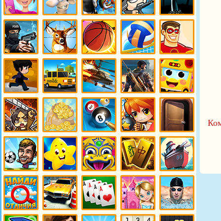
Игры Салон
Игры Как
Игры
Игры
Игры ужасы
Красоты для
достать
рыбалка
солдаты
девочек
соседа
Игры
Игры охота
Игры
Игры
Игры
полиция
баскетбол
волейбол
супергерои
Игры спорт
Игры такси
Игры
Игры
Игры
Вертолеты
Шутеры 3д
Автобусы
Ко
Игры Атака
Игры Бизнес
Игры
Игры
Игры Выход
Бильярд
Бомберы
из Комнаты
Игры
Игры для
Игры Зума
Игры
Игры
Головами
детей
Маджонг
Морской
Бой
Игры Найди
Игры
Игры
Игры
Игры