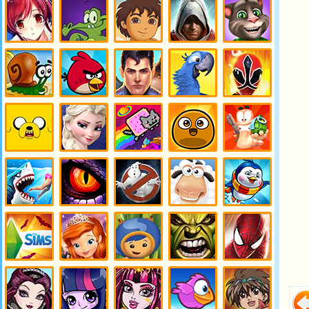
Икс и
с плюсом
Вампиры
Чародейки
Росомаха
Игры Аниме
Игры
Игры Диего
Игры
Игры
Крокодильчик
Ассасин
говорящий
свомпи
кот
Игры
Игры злые
Игры
Игры Рио
Игры
Улитка
птички
Супермен
Рейнджеры
Самураи
Игры Время
Игры
Игры Кошка
Игры Поу
Игры
приключений
Холодное
Нян
Червячки
сердце
Игры Акулы
Игры
Игры
Игры
Игры
Драконы
Призраки
Овечки
Пингвины
Игры Симс
Игры София
Игры
Игры Халк
Игры
Прекрасная
Умизуми
Человек
Паук