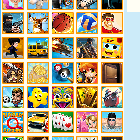
Игры Салон
Игры Как
Игры
Игры
Игры ужасы
Красоты для
достать
рыбалка
солдаты
девочек
соседа
Игры
Игры охота
Игры
Игры
Игры
полиция
баскетбол
волейбол
супергерои
Игры спорт
Игры такси
Игры
Игры
Игры
Вертолеты
Шутеры 3д
Автобусы
Игры Атака
Игры Бизнес
Игры
Игры
Игры Выход
Бильярд
Бомберы
из Комнаты
Игры
Игры для
Игры Зума
Игры
Игры
Головами
детей
Маджонг
Морской
Бой
Игры Найди
Игры
Игры
Игры
Игры