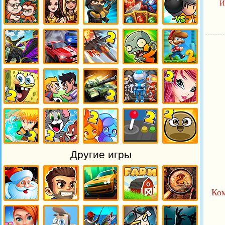
И
Игра на
Игры на
Игры
Игры на
Игры на
двоих для
двоих для
стрелялки на
двоих
двоих
мальчиков
девочек от
двоих от
бродилки от
бомберы от
от Мульт
Мульт
Мульт
Мульт
Мульт
семейки
семейки
семейки
семейки
семейки
Игры на
Игры гонки
Игры
Игры зомби
Игры Марио
двоих драки
на двоих от
леталки на
на двоих от
на двоих от
от Мульт
Мульт
двоих от
Мульт
Мульт
семейки
семейки
Мульт
семейки
семейки
семейки
Игры Спанч
Игры
Игры
Игры на
Игры Винкс
Боб на
футбол на
танчики на
троих от
на двоих от
двоих от
двоих от
двоих от
Мульт
Мульт
Мульт
Мульт
Мульт
семейки
семейки
семейки
семейки
семейки
Игры
Игры Том и
Игры Огонь
Игры
Игры Поу
Другие игры
Наруто на
Джерри на
и Вода на
Аркады на
на двоих от
двоих от
двоих от
двоих от
двоих от
Мульт
Мульт
Мульт
Мульт
Мульт
семейки
семейки
семейки
семейки
семейки
Ко
Игры
Игры
Игры
Игры Ферма
Игры Поиск
Новый год
Классные
Форсаж
предметов