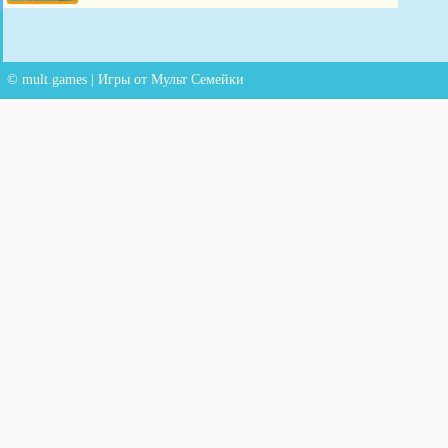
Игры
Ловушки
© mult.games | Игры от Мульт Семейки