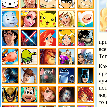
Игры Хелло
Игры ГТА
Игры
Игры Кик
Игры Кит
Китти
Масяня
Бутовский
виси Кэт
Игры
Игры
Игры
Игры
Игры
Фиксики
Рапунцель
Покемоны
Друзья
Картун
ангелов
нетворк
при
все
Игры
Игры
Игры
Игры Тотали
Игры Ну
Алладин
Звездные
Русалочка
Спайс
погоди
Теп
войны
Ка
Игры Супер
Игры Дудл
Игры
Игры
Игры Лило
корова
джамп
Король Лев
Ледниковый
и Стич
пр
период
лу
Игры
Игры
Игры
Игры Валли
Игры
пот
Мортал
История
Рататуй
Бэтмен
Комбат
игрушек
же,
то 
Игры Люди
Игры Кузя
Игры Ким 5
Игры
Игры