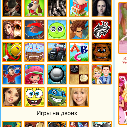
Ролики
Игры
Сабфей
Клаус
Серф
Игры
Игры
Игры
Игры
Игры
Слендермен
Собаки
Страшилки
Стройка
Сумерки
Игры Тайны
Тактические
Игры
Игры Тарзан
Игры Тату
Игры
Тамагочи
И
Ух
Игры
Игры Торты
Игры
Игры Учим
Игры Пять
Теннис
Тракторы
Английский
Ночей с
Фредди
Игры
Игры
Игры Шары
Игры
Игры Школа
Хоккей
Шарлотта
Шашки
Земляничка
Игры Эйви
Спанч Боб
Игры
Ханна
Игры на двоих
черепашки
Монтана
ниндзя
Игры