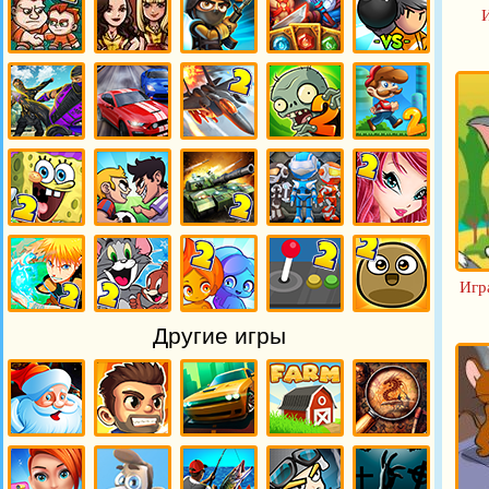
Игра на
Игры на
Игры
Игры на
Игры на
двоих для
двоих для
стрелялки на
двоих
двоих
мальчиков
девочек от
двоих от
бродилки от
бомберы от
от Мульт
Мульт
Мульт
Мульт
Мульт
семейки
семейки
семейки
семейки
семейки
Игры на
Игры гонки
Игры
Игры зомби
Игры Марио
двоих драки
на двоих от
леталки на
на двоих от
на двоих от
от Мульт
Мульт
двоих от
Мульт
Мульт
семейки
семейки
Мульт
семейки
семейки
семейки
Игры Спанч
Игры
Игры
Игры на
Игры Винкс
Боб на
футбол на
танчики на
троих от
на двоих от
двоих от
двоих от
двоих от
Мульт
Мульт
Мульт
Мульт
Мульт
семейки
семейки
Игр
семейки
семейки
семейки
Игры
Игры Том и
Игры Огонь
Игры
Игры Поу
Другие игры
Наруто на
Джерри на
и Вода на
Аркады на
на двоих от
двоих от
двоих от
двоих от
двоих от
Мульт
Мульт
Мульт
Мульт
Мульт
семейки
семейки
семейки
семейки
семейки
Игры
Игры
Игры
Игры Ферма
Игры Поиск
Новый год
Классные
Форсаж
предметов