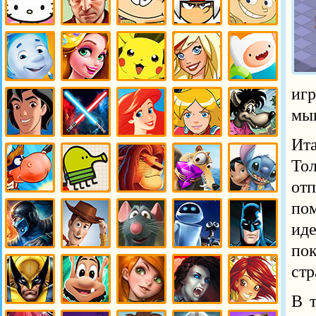
Игры Хелло
Игры ГТА
Игры
Игры Кик
Игры Кит
Китти
Масяня
Бутовский
виси Кэт
Игры
Игры
Игры
Игры
Игры
иг
Фиксики
Рапунцель
Покемоны
Друзья
Картун
ангелов
нетворк
мы
Ит
Игры
Игры
Игры
Игры Тотали
Игры Ну
Алладин
Звездные
Русалочка
Спайс
погоди
То
войны
отп
Игры Супер
Игры Дудл
Игры
Игры
Игры Лило
пом
корова
джамп
Король Лев
Ледниковый
и Стич
период
ид
пок
Игры
Игры
Игры
Игры Валли
Игры
Мортал
История
Рататуй
Бэтмен
стр
Комбат
игрушек
В т
Игры Люди
Игры Кузя
Игры Ким 5
Игры
Игры