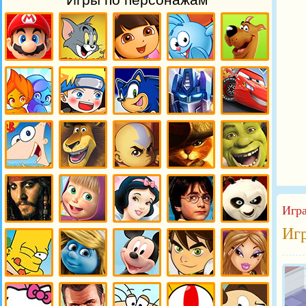
Хейзел
животными
Игры Марио
Игры Том и
Даша
Игры
Игры Скуби
Джерри
Следопыт
Смешарики
Ду
Игры
Игры Огонь
Игры
Игры Соник
Игры
Игры Тачки
и вода
Наруто
Трансформеры
и Оптимус
Прайм
Игры Финис
Игры
Игры
Игры Кот в
Игры Шрек
и Ферб
Мадагаскар
Аватар
сапогах
Игра
Игры
Игры Маша
Игры
Игры Гарри
Игры Кунг-
Иг
Пираты
и медведь
Дисней
Поттер
фу панда
карибского
моря
Игры
Игры
Игры
Бен 10 Игры
Игры Братц
Симпсоны
Смурфики
Микки Маус