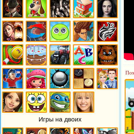
Ролики
Игры
Сабфей
Клаус
Серф
Игры
Игры
Игры
Игры
Игры
Слендермен
Собаки
Страшилки
Стройка
Сумерки
Игры Тайны
Тактические
Игры
Игры Тарзан
Игры Тату
Игры
Тамагочи
Игры
Игры Торты
Игры
Игры Учим
Игры Пять
Пох
Теннис
Тракторы
Английский
Ночей с
Фредди
Игры
Игры
Игры Шары
Игры
Игры Школа
Хоккей
Шарлотта
Шашки
Земляничка
Игры Эйви
Спанч Боб
Игры
Ханна
Игры на двоих
черепашки
Монтана
ниндзя
Игры