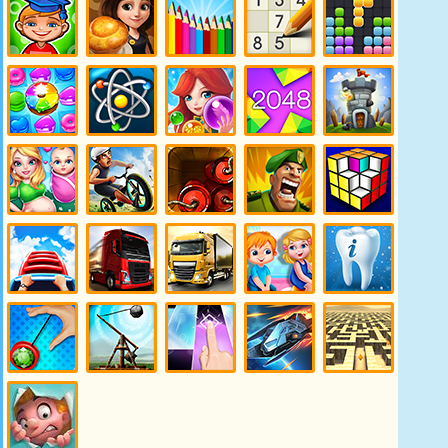
отличия
Парковка
Пасьянс и
Переделки
Плавание
Косынка
Игры
Игры
Игры
Игры
Игры Тетрис
Развивающие
Рестораны
Рисовалки
Судоку
Игры Три в
Игры
Игры
Игры 2048
Игры
Ряд
Физические
Шарики
Защита
Башни
Игры
Игры
Игры
Игры
Игры
Беременные
Велосипеды
Взрывалки
Войска
Головоломки
Игры Горки
Игры
Игры
Игры
Игры Зубы
Грузовики
Дальнобойщики
Детский Сад
Игры Йо-Йо
Игры
Игры
Игры
Игры
Катапульты
Кликеры
Космос
Лабиринты