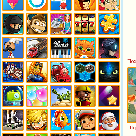
Игры
Игры на
Игры на
Игры
Игры Джейк
Мороженое
Время
Ловкость
Немцы
и Пираты
Нетландии
Игры
Игры
Игры
Игры
Игры Пазлы
Ниндзя
Обезьянки
Обслуживание
Симулятор
Игрового
Автомата
Пох
Игры Папа
Игры
Игры
Игры
Игры
Луи
Перевозка
Пианино
Питомцы
Платформеры
Игры Побег
Игры
Игры
Игры
Игры Как
Подводный
Поезда
Пошаговые
Приручить
Мир
Стратегии
Дракона
Игры
Игры
Игры
Игры
Игры
Пришельцы
Пузыри
Пушки
Разрушение
Рикошет
Иг
Игры
Ролевые
Игры Рыбки
Игры
Игры Санта