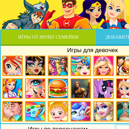
ИГРЫ ОТ МУЛЬТ СЕМЕЙКИ
ДОБАВИТЬ
Игры для девочек
Игры Винкс
Игры Школа
Игры
Игры
Игры барби
Игр
монстров
одевалки
парикмахерская
для девочек
Готовим
для девочек
для девочек
для дев
Игры
Игры
Игры
Игры
Игры пони
Игр
Уборка
Макияж для
кулинария
приключения
больн
девочек
для девочек
Игры
Игры
Игры
Игры уход
Игры
Игр
Игры по персонажам
поцелуи
раскраски
малышка
за
принцессы
Опера