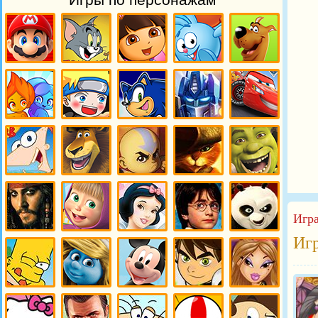
Хейзел
животными
Игры Марио
Игры Том и
Даша
Игры
Игры Скуби
Джерри
Следопыт
Смешарики
Ду
Игры
Игры Огонь
Игры
Игры Соник
Игры
Игры Тачки
и вода
Наруто
Трансформеры
и Оптимус
Прайм
Игры Финис
Игры
Игры
Игры Кот в
Игры Шрек
и Ферб
Мадагаскар
Аватар
сапогах
Игра
Игры
Игры Маша
Игры
Игры Гарри
Игры Кунг-
Иг
Пираты
и медведь
Дисней
Поттер
фу панда
карибского
моря
Игры
Игры
Игры
Бен 10 Игры
Игры Братц
Симпсоны
Смурфики
Микки Маус