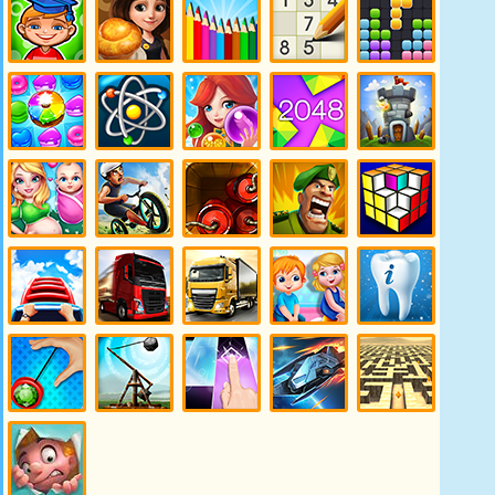
отличия
Парковка
Пасьянс и
Переделки
Плавание
Косынка
Игры
Игры
Игры
Игры
Игры Тетрис
Развивающие
Рестораны
Рисовалки
Судоку
Игры Три в
Игры
Игры
Игры 2048
Игры
Ряд
Физические
Шарики
Защита
Башни
Игры
Игры
Игры
Игры
Игры
Беременные
Велосипеды
Взрывалки
Войска
Головоломки
Игры Горки
Игры
Игры
Игры
Игры Зубы
Грузовики
Дальнобойщики
Детский Сад
Игры Йо-Йо
Игры
Игры
Игры
Игры
Катапульты
Кликеры
Космос
Лабиринты