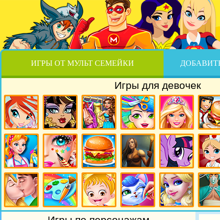
ИГРЫ ОТ МУЛЬТ СЕМЕЙКИ
ДОБАВИТЬ
Игры для девочек
Игры Винкс
Игры Школа
Игры
Игры
Игры барби
Игр
монстров
одевалки
парикмахерская
для девочек
Готовим
для девочек
для девочек
для дев
Игры
Игры
Игры
Игры
Игры пони
Игр
Уборка
Макияж для
кулинария
приключения
больн
девочек
для девочек
Игры
Игры
Игры
Игры уход
Игры
Игр
Игры по персонажам
поцелуи
раскраски
малышка
за
принцессы
Опера