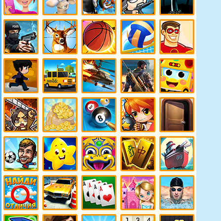
Игры Салон
Игры Как
Игры
Игры
Игры ужасы
Красоты для
достать
рыбалка
солдаты
девочек
соседа
Игры
Игры охота
Игры
Игры
Игры
полиция
баскетбол
волейбол
супергерои
Игры спорт
Игры такси
Игры
Игры
Игры
Вертолеты
Шутеры 3д
Автобусы
Игры Атака
Игры Бизнес
Игры
Игры
Игры Выход
Бильярд
Бомберы
из Комнаты
Игры
Игры для
Игры Зума
Игры
Игры
Головами
детей
Маджонг
Морской
Бой
Игры Найди
Игры
Игры
Игры
Игры