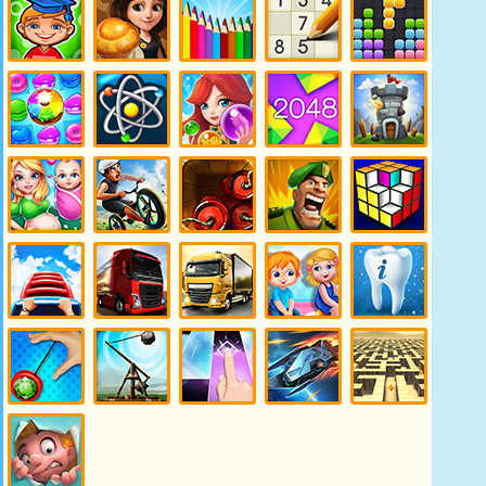
отличия
Парковка
Пасьянс и
Переделки
Плавание
Косынка
Игры
Игры
Игры
Игры
Игры Тетрис
Развивающие
Рестораны
Рисовалки
Судоку
Игры Три в
Игры
Игры
Игры 2048
Игры
Ряд
Физические
Шарики
Защита
Башни
Игры
Игры
Игры
Игры
Игры
Беременные
Велосипеды
Взрывалки
Войска
Головоломки
Игры Горки
Игры
Игры
Игры
Игры Зубы
Грузовики
Дальнобойщики
Детский Сад
Игры Йо-Йо
Игры
Игры
Игры
Игры
Катапульты
Кликеры
Космос
Лабиринты