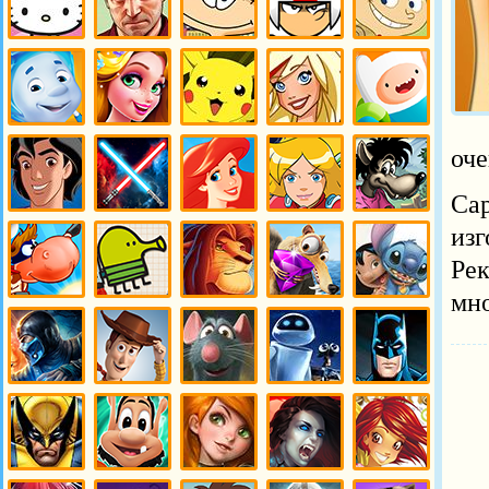
Игры Хелло
Игры ГТА
Игры
Игры Кик
Игры Кит
Китти
Масяня
Бутовский
виси Кэт
Игры
Игры
Игры
Игры
Игры
Фиксики
Рапунцель
Покемоны
Друзья
Картун
оче
ангелов
нетворк
Са
Игры
Игры
Игры
Игры Тотали
Игры Ну
из
Алладин
Звездные
Русалочка
Спайс
погоди
войны
Рек
мн
Игры Супер
Игры Дудл
Игры
Игры
Игры Лило
корова
джамп
Король Лев
Ледниковый
и Стич
период
Игры
Игры
Игры
Игры Валли
Игры
Мортал
История
Рататуй
Бэтмен
Комбат
игрушек
Игры Люди
Игры Кузя
Игры Ким 5
Игры
Игры