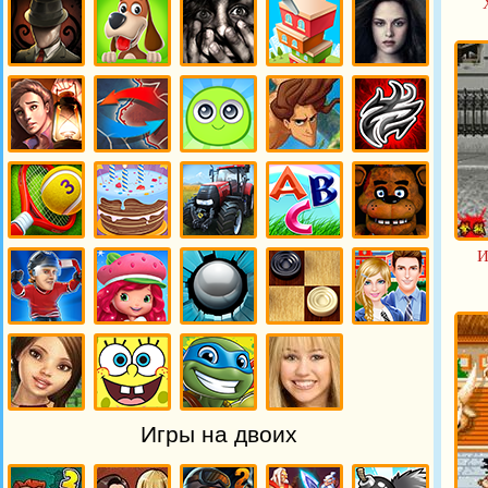
Ролики
Игры
Сабфей
Клаус
Серф
Игры
Игры
Игры
Игры
Игры
Слендермен
Собаки
Страшилки
Стройка
Сумерки
Игры Тайны
Тактические
Игры
Игры Тарзан
Игры Тату
Игры
Тамагочи
Игры
Игры Торты
Игры
Игры Учим
Игры Пять
И
Теннис
Тракторы
Английский
Ночей с
Фредди
Игры
Игры
Игры Шары
Игры
Игры Школа
Хоккей
Шарлотта
Шашки
Земляничка
Игры Эйви
Спанч Боб
Игры
Ханна
Игры на двоих
черепашки
Монтана
ниндзя
Игры