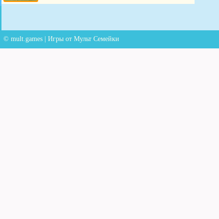
Игры
Ловушки
© mult.games | Игры от Мульт Семейки