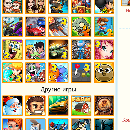
И
Игра на
Игры на
Игры
Игры на
Игры на
двоих для
двоих для
стрелялки на
двоих
двоих
мальчиков
девочек от
двоих от
бродилки от
бомберы от
от Мульт
Мульт
Мульт
Мульт
Мульт
семейки
семейки
семейки
семейки
семейки
Игры на
Игры гонки
Игры
Игры зомби
Игры Марио
двоих драки
на двоих от
леталки на
на двоих от
на двоих от
от Мульт
Мульт
двоих от
Мульт
Мульт
семейки
семейки
Мульт
семейки
семейки
семейки
Игры Спанч
Игры
Игры
Игры на
Игры Винкс
Боб на
футбол на
танчики на
троих от
на двоих от
двоих от
двоих от
двоих от
Мульт
Мульт
Мульт
Мульт
Мульт
семейки
семейки
семейки
семейки
семейки
Игры
Игры Том и
Игры Огонь
Игры
Игры Поу
Другие игры
Наруто на
Джерри на
и Вода на
Аркады на
на двоих от
двоих от
двоих от
двоих от
двоих от
Мульт
Мульт
Мульт
Мульт
Мульт
семейки
семейки
семейки
семейки
семейки
Игры
Игры
Игры
Игры Ферма
Игры Поиск
Ко
Новый год
Классные
Форсаж
предметов