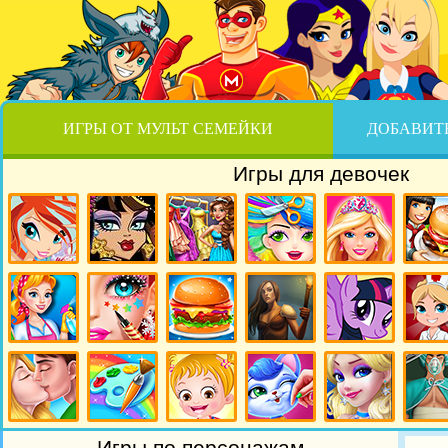
ИГРЫ ОТ МУЛЬТ СЕМЕЙКИ
ДОБАВИТЬ
Игры для девочек
Игры Винкс
Игры Школа
Игры
Игры
Игры барби
Игр
монстров
одевалки
парикмахерская
для девочек
Готовим
для девочек
для девочек
для дев
Игры
Игры
Игры
Игры
Игры пони
Игр
Уборка
Макияж для
кулинария
приключения
больн
девочек
для девочек
Игры
Игры
Игры
Игры уход
Игры
Игр
Игры по персонажам
поцелуи
раскраски
малышка
за
принцессы
Опера