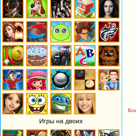
Ролики
Игры
Сабфей
Клаус
Серф
Игры
Игры
Игры
Игры
Игры
Слендермен
Собаки
Страшилки
Стройка
Сумерки
Игры Тайны
Тактические
Игры
Игры Тарзан
Игры Тату
Игры
Тамагочи
Игры
Игры Торты
Игры
Игры Учим
Игры Пять
Теннис
Тракторы
Английский
Ночей с
Фредди
Игры
Игры
Игры Шары
Игры
Игры Школа
Хоккей
Шарлотта
Шашки
Земляничка
Ко
Игры Эйви
Спанч Боб
Игры
Ханна
Игры на двоих
черепашки
Монтана
ниндзя
Игры