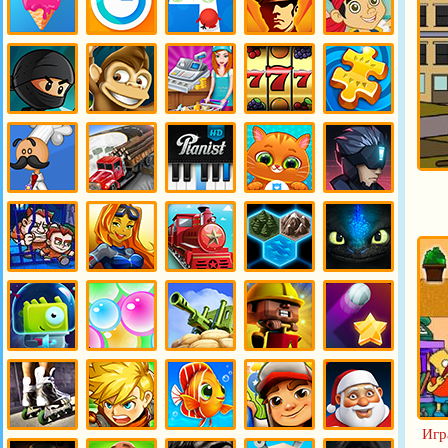
Игры
Игры на
Игры на
Игры
Игры Джейк
Мороженое
Время
Ловкость
Немцы
и Пираты
Нетландии
Игры
Игры
Игры
Игры
Игры Пазлы
Ниндзя
Обезьянки
Обслуживание
Симулятор
Игрового
Автомата
Игры Папа
Игры
Игры
Игры
Игры
Луи
Перевозка
Пианино
Питомцы
Платформеры
Игры Побег
Игры
Игры
Игры
Игры Как
Подводный
Поезда
Пошаговые
Приручить
Мир
Стратегии
Дракона
Игры
Игры
Игры
Игры
Игры
Пришельцы
Пузыри
Пушки
Разрушение
Рикошет
Игр
Игры
Ролевые
Игры Рыбки
Игры
Игры Санта