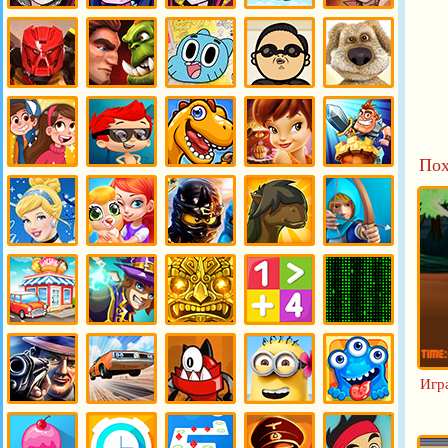
Игры Эвер
Игры
Игры
Игры
Игры
Афтер Хай
Девушки
Монстр Хай
Флэппи Берд
Бакуган
Эквестрии
13 желаний
Игры
Игры
Игры
Игры
Игры
Бионикл
Варкрафт
Гамбол
Гангам
Говорящие
Стайл
Пох
Игры
Игра Гуппи
Игры
Игры Динь-
Игры
Гравити
и Пузырики
Динозавры
Динь
Защита
Фолз
Игры
Игра
Игры Лего
Игры
Игры Лук
Золушка
Зоомагазин
Ниндзя
Лошади
Игры
Игры Магия
Игры Майя
Игры
Игры
Магазин
Математика
Матрица
Игр
Игры
Игры
Игры
Игры
Игры
Мафия
Машины
Миксели
Миньоны
Монстры