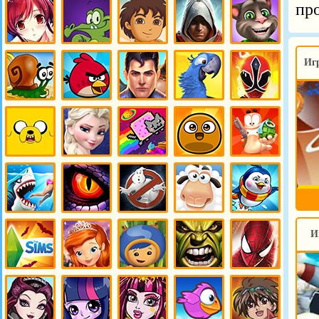
Икс и
с плюсом
Вампиры
Чародейки
про
Росомаха
Игры Аниме
Игры
Игры Диего
Игры
Игры
Крокодильчик
Ассасин
говорящий
Иг
свомпи
кот
Игры
Игры злые
Игры
Игры Рио
Игры
Улитка
птички
Супермен
Рейнджеры
Самураи
Игры Время
Игры
Игры Кошка
Игры Поу
Игры
приключений
Холодное
Нян
Червячки
сердце
Игры Акулы
Игры
Игры
Игры
Игры
Драконы
Призраки
Овечки
Пингвины
И
Игры Симс
Игры София
Игры
Игры Халк
Игры
Прекрасная
Умизуми
Человек
Паук