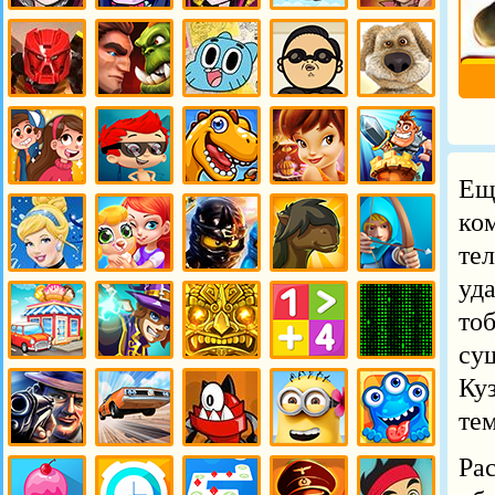
Игры Эвер
Игры
Игры
Игры
Игры
Афтер Хай
Девушки
Монстр Хай
Флэппи Берд
Бакуган
Эквестрии
13 желаний
Игры
Игры
Игры
Игры
Игры
Бионикл
Варкрафт
Гамбол
Гангам
Говорящие
Стайл
Ещ
Игры
Игра Гуппи
Игры
Игры Динь-
Игры
Гравити
и Пузырики
Динозавры
Динь
Защита
ко
Фолз
те
Игры
Игра
Игры Лего
Игры
Игры Лук
уд
Золушка
Зоомагазин
Ниндзя
Лошади
то
су
Игры
Игры Магия
Игры Майя
Игры
Игры
Ку
Магазин
Математика
Матрица
те
Игры
Игры
Игры
Игры
Игры
Ра
Мафия
Машины
Миксели
Миньоны
Монстры