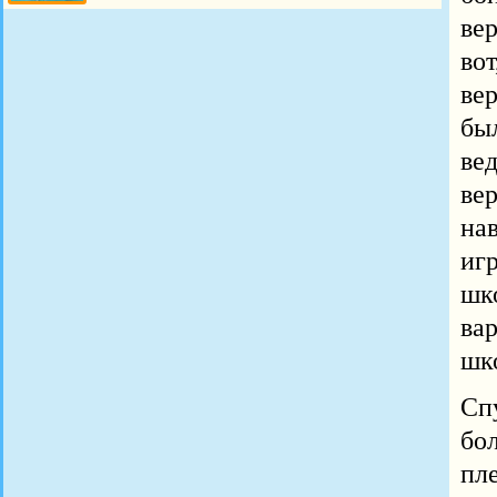
Игры
вер
Ловушки
во
ве
бы
вед
ве
на
иг
шк
ва
шко
Сп
бо
пл