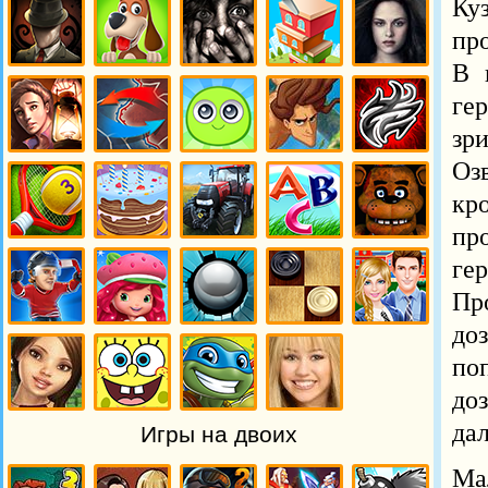
Куз
Ролики
Игры
Сабфей
Клаус
Серф
пр
В 
Игры
Игры
Игры
Игры
Игры
Слендермен
Собаки
Страшилки
Стройка
Сумерки
ге
зр
Игры Тайны
Тактические
Игры
Игры Тарзан
Игры Тату
Оз
Игры
Тамагочи
кр
про
Игры
Игры Торты
Игры
Игры Учим
Игры Пять
ге
Теннис
Тракторы
Английский
Ночей с
Фредди
Пр
до
Игры
Игры
Игры Шары
Игры
Игры Школа
Хоккей
Шарлотта
Шашки
по
Земляничка
до
Игры Эйви
Спанч Боб
Игры
Ханна
да
Игры на двоих
черепашки
Монтана
ниндзя
Игры
Ма