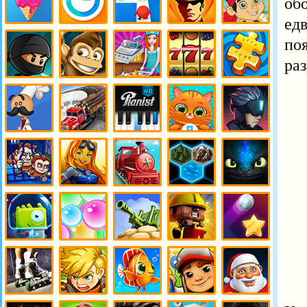
обо
ед
Игры
Игры на
Игры на
Игры
Игры Джейк
Мороженое
Время
Ловкость
Немцы
и Пираты
по
Нетландии
раз
Игры
Игры
Игры
Игры
Игры Пазлы
Ниндзя
Обезьянки
Обслуживание
Симулятор
Игрового
Автомата
Игры Папа
Игры
Игры
Игры
Игры
Луи
Перевозка
Пианино
Питомцы
Платформеры
Игры Побег
Игры
Игры
Игры
Игры Как
Подводный
Поезда
Пошаговые
Приручить
Мир
Стратегии
Дракона
Игры
Игры
Игры
Игры
Игры
Пришельцы
Пузыри
Пушки
Разрушение
Рикошет
Игры
Ролевые
Игры Рыбки
Игры
Игры Санта