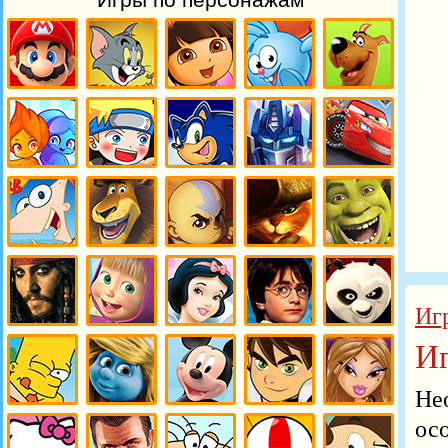
Хейзел
животными
Игры Марио
Игры Том и
Даша
Игры
Игры Скуби
Джерри
Следопыт
Смешарики
Ду
Игры
Игры Огонь
Игры
Игры Соник
Игры
Игры Тачки
и вода
Наруто
Трансформеры
и Оптимус
Прайм
Игры Финис
Игры
Игры
Игры Кот в
Игры Шрек
и Ферб
Мадагаскар
Аватар
сапогах
Иг
Игры
Игры Маша
Игры
Игры Гарри
Игры Кунг-
И
Пираты
и медведь
Дисней
Поттер
фу панда
карибского
моря
Не
Игры
Игры
Игры
Бен 10 Игры
Игры Братц
ос
Симпсоны
Смурфики
Микки Маус