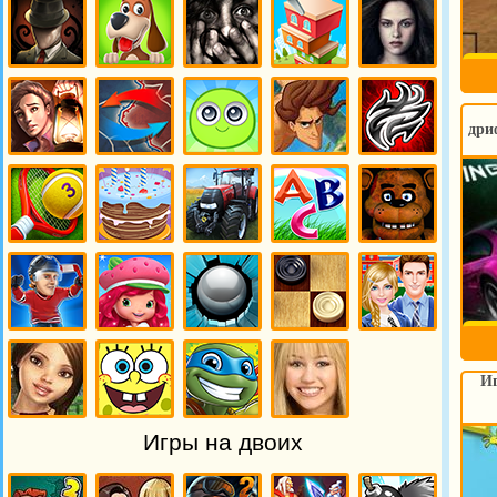
Ролики
Игры
Сабфей
Клаус
Серф
Игры
Игры
Игры
Игры
Игры
Слендермен
Собаки
Страшилки
Стройка
Сумерки
дри
Игры Тайны
Тактические
Игры
Игры Тарзан
Игры Тату
Игры
Тамагочи
Игры
Игры Торты
Игры
Игры Учим
Игры Пять
Теннис
Тракторы
Английский
Ночей с
Фредди
Игры
Игры
Игры Шары
Игры
Игры Школа
Хоккей
Шарлотта
Шашки
Земляничка
Иг
Игры Эйви
Спанч Боб
Игры
Ханна
Игры на двоих
черепашки
Монтана
ниндзя
Игры