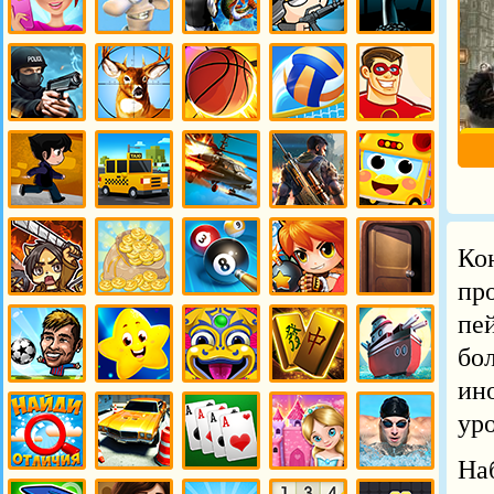
Игры Салон
Игры Как
Игры
Игры
Игры ужасы
Красоты для
достать
рыбалка
солдаты
девочек
соседа
Игры
Игры охота
Игры
Игры
Игры
полиция
баскетбол
волейбол
супергерои
Игры спорт
Игры такси
Игры
Игры
Игры
Вертолеты
Шутеры 3д
Автобусы
Ко
пр
Игры Атака
Игры Бизнес
Игры
Игры
Игры Выход
пе
Бильярд
Бомберы
из Комнаты
бо
ин
Игры
Игры для
Игры Зума
Игры
Игры
Головами
детей
Маджонг
Морской
ур
Бой
На
Игры Найди
Игры
Игры
Игры
Игры