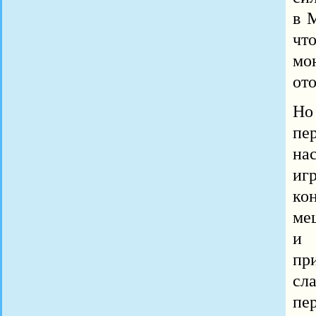
в 
чт
мо
ото
Но
пер
на
иг
ко
ме
и 
пр
сл
пер