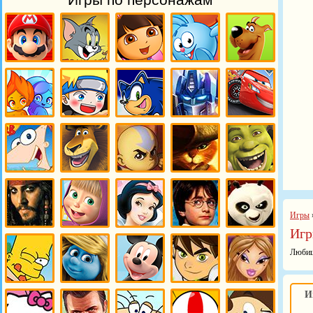
Хейзел
животными
Игры Марио
Игры Том и
Даша
Игры
Игры Скуби
Джерри
Следопыт
Смешарики
Ду
Игры
Игры Огонь
Игры
Игры Соник
Игры
Игры Тачки
и вода
Наруто
Трансформеры
и Оптимус
Прайм
Игры Финис
Игры
Игры
Игры Кот в
Игры Шрек
и Ферб
Мадагаскар
Аватар
сапогах
Игры
Игр
Игры
Игры Маша
Игры
Игры Гарри
Игры Кунг-
Пираты
и медведь
Дисней
Поттер
фу панда
Любишь
карибского
моря
Игры
Игры
Игры
Бен 10 Игры
Игры Братц
И
Симпсоны
Смурфики
Микки Маус