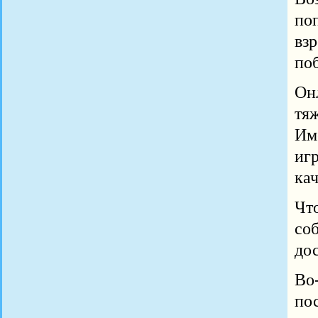
по
вз
по
Он
тя
Им
иг
ка
Чт
со
до
Во
пос