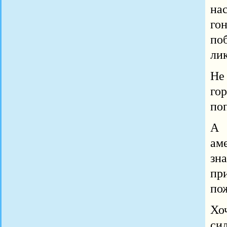
на
го
по
лик
Не
го
по
А 
ам
зн
пр
по
Хо
си