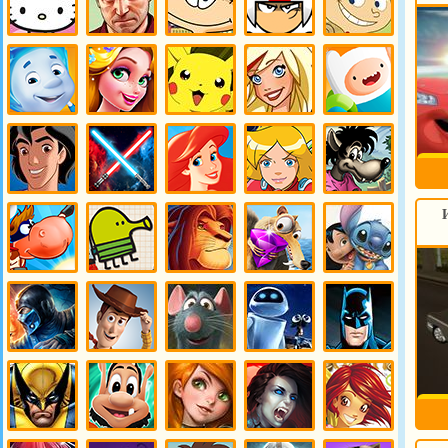
Игры Хелло
Игры ГТА
Игры
Игры Кик
Игры Кит
Китти
Масяня
Бутовский
виси Кэт
Игры
Игры
Игры
Игры
Игры
Фиксики
Рапунцель
Покемоны
Друзья
Картун
ангелов
нетворк
Игры
Игры
Игры
Игры Тотали
Игры Ну
Алладин
Звездные
Русалочка
Спайс
погоди
войны
Игры Супер
Игры Дудл
Игры
Игры
Игры Лило
корова
джамп
Король Лев
Ледниковый
и Стич
период
Игры
Игры
Игры
Игры Валли
Игры
Мортал
История
Рататуй
Бэтмен
Комбат
игрушек
Игры Люди
Игры Кузя
Игры Ким 5
Игры
Игры