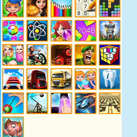
отличия
Парковка
Пасьянс и
Переделки
Плавание
Косынка
Игры
Игры
Игры
Игры
Игры Тетрис
Развивающие
Рестораны
Рисовалки
Судоку
Игры Три в
Игры
Игры
Игры 2048
Игры
Ряд
Физические
Шарики
Защита
Башни
Игры
Игры
Игры
Игры
Игры
Беременные
Велосипеды
Взрывалки
Войска
Головоломки
Игры Горки
Игры
Игры
Игры
Игры Зубы
Грузовики
Дальнобойщики
Детский Сад
Игры Йо-Йо
Игры
Игры
Игры
Игры
Катапульты
Кликеры
Космос
Лабиринты