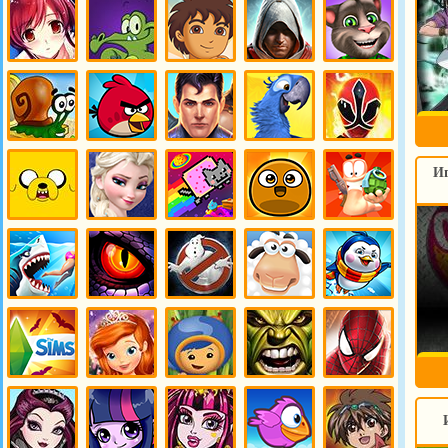
Икс и
с плюсом
Вампиры
Чародейки
Росомаха
Игры Аниме
Игры
Игры Диего
Игры
Игры
Крокодильчик
Ассасин
говорящий
свомпи
кот
Игры
Игры злые
Игры
Игры Рио
Игры
Улитка
птички
Супермен
Рейнджеры
Иг
Самураи
Игры Время
Игры
Игры Кошка
Игры Поу
Игры
приключений
Холодное
Нян
Червячки
сердце
Игры Акулы
Игры
Игры
Игры
Игры
Драконы
Призраки
Овечки
Пингвины
Игры Симс
Игры София
Игры
Игры Халк
Игры
Прекрасная
Умизуми
Человек
Паук