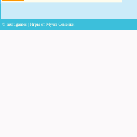
Игры
Ловушки
© mult.games | Игры от Мульт Семейки