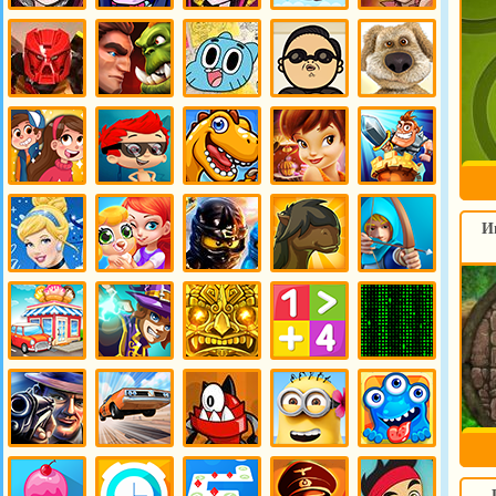
Игры Эвер
Игры
Игры
Игры
Игры
Афтер Хай
Девушки
Монстр Хай
Флэппи Берд
Бакуган
Эквестрии
13 желаний
Игры
Игры
Игры
Игры
Игры
Бионикл
Варкрафт
Гамбол
Гангам
Говорящие
Стайл
Игры
Игра Гуппи
Игры
Игры Динь-
Игры
Гравити
и Пузырики
Динозавры
Динь
Защита
Фолз
И
Игры
Игра
Игры Лего
Игры
Игры Лук
Золушка
Зоомагазин
Ниндзя
Лошади
Игры
Игры Магия
Игры Майя
Игры
Игры
Магазин
Математика
Матрица
Игры
Игры
Игры
Игры
Игры
Мафия
Машины
Миксели
Миньоны
Монстры