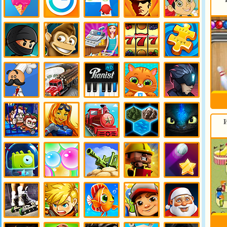
Игры
Игры на
Игры на
Игры
Игры Джейк
Мороженое
Время
Ловкость
Немцы
и Пираты
Нетландии
Игры
Игры
Игры
Игры
Игры Пазлы
Ниндзя
Обезьянки
Обслуживание
Симулятор
Игрового
Автомата
Игры Папа
Игры
Игры
Игры
Игры
Луи
Перевозка
Пианино
Питомцы
Платформеры
Игры Побег
Игры
Игры
Игры
Игры Как
Подводный
Поезда
Пошаговые
Приручить
Мир
Стратегии
Дракона
Игры
Игры
Игры
Игры
Игры
Пришельцы
Пузыри
Пушки
Разрушение
Рикошет
Игры
Ролевые
Игры Рыбки
Игры
Игры Санта