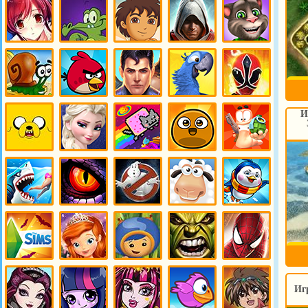
Икс и
с плюсом
Вампиры
Чародейки
Росомаха
Игры Аниме
Игры
Игры Диего
Игры
Игры
Крокодильчик
Ассасин
говорящий
свомпи
кот
Игры
Игры злые
Игры
Игры Рио
Игры
Улитка
птички
Супермен
Рейнджеры
И
Самураи
Игры Время
Игры
Игры Кошка
Игры Поу
Игры
приключений
Холодное
Нян
Червячки
сердце
Игры Акулы
Игры
Игры
Игры
Игры
Драконы
Призраки
Овечки
Пингвины
Игры Симс
Игры София
Игры
Игры Халк
Игры
Прекрасная
Умизуми
Человек
Паук
Иг