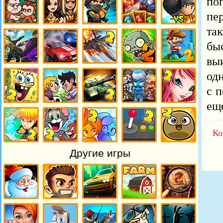
по
пе
Игра на
Игры на
Игры
Игры на
Игры на
так
двоих для
двоих для
стрелялки на
двоих
двоих
мальчиков
девочек от
двоих от
бродилки от
бомберы от
бы
от Мульт
Мульт
Мульт
Мульт
Мульт
семейки
семейки
семейки
семейки
семейки
вы
Игры на
Игры гонки
Игры
Игры зомби
Игры Марио
од
двоих драки
на двоих от
леталки на
на двоих от
на двоих от
от Мульт
Мульт
двоих от
Мульт
Мульт
с 
семейки
семейки
Мульт
семейки
семейки
семейки
ещ
Игры Спанч
Игры
Игры
Игры на
Игры Винкс
Боб на
футбол на
танчики на
троих от
на двоих от
двоих от
двоих от
двоих от
Мульт
Мульт
Мульт
Мульт
Мульт
семейки
семейки
Ко
семейки
семейки
семейки
Игры
Игры Том и
Игры Огонь
Игры
Игры Поу
Другие игры
Наруто на
Джерри на
и Вода на
Аркады на
на двоих от
двоих от
двоих от
двоих от
двоих от
Мульт
Мульт
Мульт
Мульт
Мульт
семейки
семейки
семейки
семейки
семейки
Игры
Игры
Игры
Игры Ферма
Игры Поиск
Новый год
Классные
Форсаж
предметов