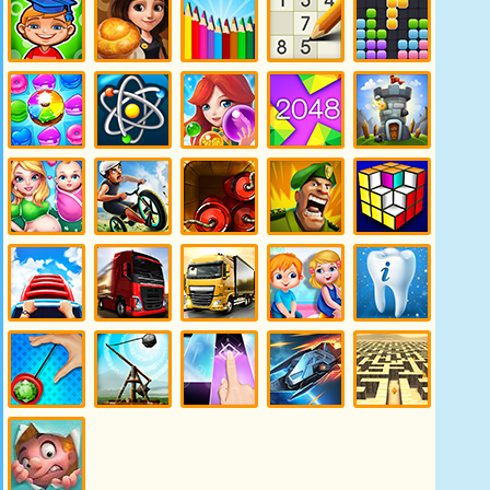
отличия
Парковка
Пасьянс и
Переделки
Плавание
Косынка
Игры
Игры
Игры
Игры
Игры Тетрис
Развивающие
Рестораны
Рисовалки
Судоку
Игры Три в
Игры
Игры
Игры 2048
Игры
Ряд
Физические
Шарики
Защита
Башни
Игры
Игры
Игры
Игры
Игры
Беременные
Велосипеды
Взрывалки
Войска
Головоломки
Игры Горки
Игры
Игры
Игры
Игры Зубы
Грузовики
Дальнобойщики
Детский Сад
Игры Йо-Йо
Игры
Игры
Игры
Игры
Катапульты
Кликеры
Космос
Лабиринты