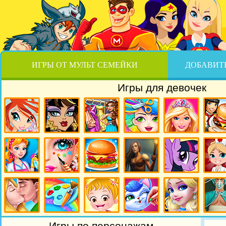
ИГРЫ ОТ МУЛЬТ СЕМЕЙКИ
ДОБАВИТЬ
Игры для девочек
Игры Винкс
Игры Школа
Игры
Игры
Игры барби
Игр
монстров
одевалки
парикмахерская
для девочек
Готовим
для девочек
для девочек
для дев
Игры
Игры
Игры
Игры
Игры пони
Игр
Уборка
Макияж для
кулинария
приключения
больн
девочек
для девочек
Игры
Игры
Игры
Игры уход
Игры
Игр
Игры по персонажам
поцелуи
раскраски
малышка
за
принцессы
Опера