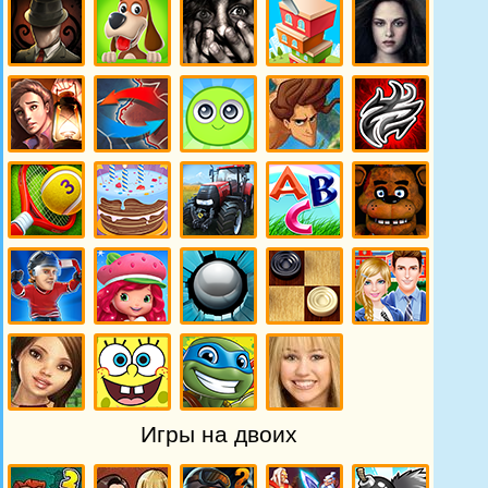
Ролики
Игры
Сабфей
Клаус
Серф
Игры
Игры
Игры
Игры
Игры
Слендермен
Собаки
Страшилки
Стройка
Сумерки
Игры Тайны
Тактические
Игры
Игры Тарзан
Игры Тату
Игры
Тамагочи
Игры
Игры Торты
Игры
Игры Учим
Игры Пять
Теннис
Тракторы
Английский
Ночей с
Фредди
Игры
Игры
Игры Шары
Игры
Игры Школа
Хоккей
Шарлотта
Шашки
Земляничка
Игры Эйви
Спанч Боб
Игры
Ханна
Игры на двоих
черепашки
Монтана
ниндзя
Игры