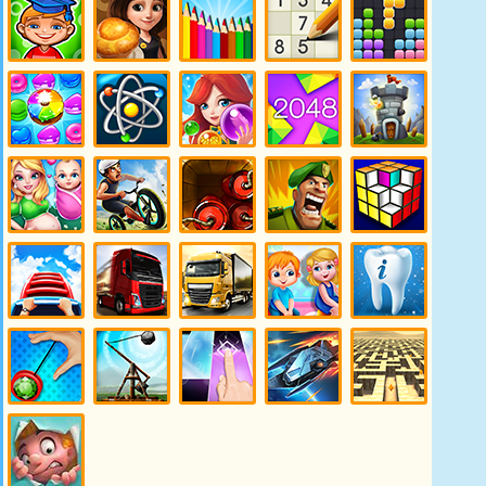
отличия
Парковка
Пасьянс и
Переделки
Плавание
Косынка
Игры
Игры
Игры
Игры
Игры Тетрис
Развивающие
Рестораны
Рисовалки
Судоку
Игры Три в
Игры
Игры
Игры 2048
Игры
Ряд
Физические
Шарики
Защита
Башни
Игры
Игры
Игры
Игры
Игры
Беременные
Велосипеды
Взрывалки
Войска
Головоломки
Игры Горки
Игры
Игры
Игры
Игры Зубы
Грузовики
Дальнобойщики
Детский Сад
Игры Йо-Йо
Игры
Игры
Игры
Игры
Катапульты
Кликеры
Космос
Лабиринты