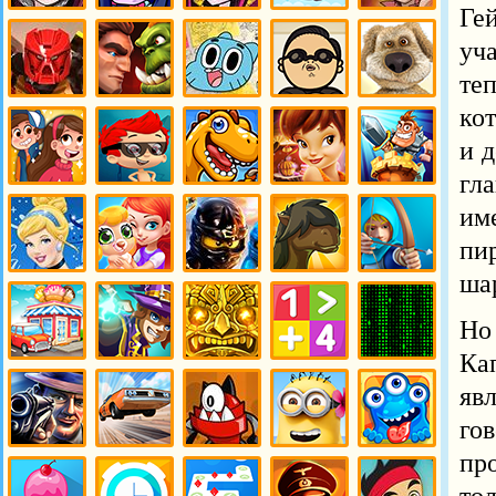
Ге
Игры Эвер
Игры
Игры
Игры
Игры
Афтер Хай
Девушки
Монстр Хай
Флэппи Берд
Бакуган
уч
Эквестрии
13 желаний
те
Игры
Игры
Игры
Игры
Игры
ко
Бионикл
Варкрафт
Гамбол
Гангам
Говорящие
Стайл
и 
гл
Игры
Игра Гуппи
Игры
Игры Динь-
Игры
Гравити
и Пузырики
Динозавры
Динь
Защита
им
Фолз
пи
ша
Игры
Игра
Игры Лего
Игры
Игры Лук
Золушка
Зоомагазин
Ниндзя
Лошади
Но
Ка
Игры
Игры Магия
Игры Майя
Игры
Игры
Магазин
Математика
Матрица
яв
го
Игры
Игры
Игры
Игры
Игры
пр
Мафия
Машины
Миксели
Миньоны
Монстры