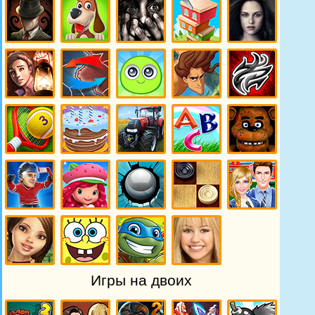
Ролики
Игры
Сабфей
Клаус
Серф
Игры
Игры
Игры
Игры
Игры
Слендермен
Собаки
Страшилки
Стройка
Сумерки
Игры Тайны
Тактические
Игры
Игры Тарзан
Игры Тату
Игры
Тамагочи
Игры
Игры Торты
Игры
Игры Учим
Игры Пять
Теннис
Тракторы
Английский
Ночей с
Фредди
Игры
Игры
Игры Шары
Игры
Игры Школа
Хоккей
Шарлотта
Шашки
Земляничка
Игры Эйви
Спанч Боб
Игры
Ханна
Игры на двоих
черепашки
Монтана
ниндзя
Игры