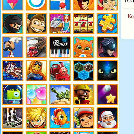
тол
Игры
Игры на
Игры на
Игры
Игры Джейк
Ко
Мороженое
Время
Ловкость
Немцы
и Пираты
Нетландии
Игры
Игры
Игры
Игры
Игры Пазлы
Ниндзя
Обезьянки
Обслуживание
Симулятор
Игрового
Автомата
Игры Папа
Игры
Игры
Игры
Игры
Луи
Перевозка
Пианино
Питомцы
Платформеры
Игры Побег
Игры
Игры
Игры
Игры Как
Подводный
Поезда
Пошаговые
Приручить
Мир
Стратегии
Дракона
Игры
Игры
Игры
Игры
Игры
Пришельцы
Пузыри
Пушки
Разрушение
Рикошет
Игры
Ролевые
Игры Рыбки
Игры
Игры Санта