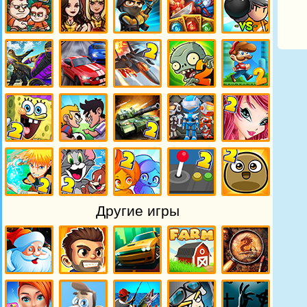
Игра на
Игры на
Игры
Игры на
Игры на
двоих для
двоих для
стрелялки на
двоих
двоих
мальчиков
девочек от
двоих от
бродилки от
бомберы от
от Мульт
Мульт
Мульт
Мульт
Мульт
семейки
семейки
семейки
семейки
семейки
Игры на
Игры гонки
Игры
Игры зомби
Игры Марио
двоих драки
на двоих от
леталки на
на двоих от
на двоих от
от Мульт
Мульт
двоих от
Мульт
Мульт
семейки
семейки
Мульт
семейки
семейки
семейки
Игры Спанч
Игры
Игры
Игры на
Игры Винкс
Боб на
футбол на
танчики на
троих от
на двоих от
двоих от
двоих от
двоих от
Мульт
Мульт
Мульт
Мульт
Мульт
семейки
семейки
семейки
семейки
семейки
Игры
Игры Том и
Игры Огонь
Игры
Игры Поу
Другие игры
Наруто на
Джерри на
и Вода на
Аркады на
на двоих от
двоих от
двоих от
двоих от
двоих от
Мульт
Мульт
Мульт
Мульт
Мульт
семейки
семейки
семейки
семейки
семейки
Игры
Игры
Игры
Игры Ферма
Игры Поиск
Новый год
Классные
Форсаж
предметов