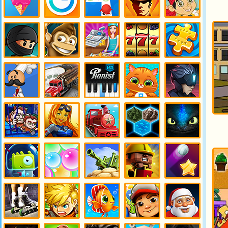
Игры
Игры на
Игры на
Игры
Игры Джейк
Мороженое
Время
Ловкость
Немцы
и Пираты
Нетландии
Игры
Игры
Игры
Игры
Игры Пазлы
Ниндзя
Обезьянки
Обслуживание
Симулятор
Игрового
Автомата
Игры Папа
Игры
Игры
Игры
Игры
Луи
Перевозка
Пианино
Питомцы
Платформеры
Игры Побег
Игры
Игры
Игры
Игры Как
Подводный
Поезда
Пошаговые
Приручить
Мир
Стратегии
Дракона
Игры
Игры
Игры
Игры
Игры
Пришельцы
Пузыри
Пушки
Разрушение
Рикошет
Игры
Ролевые
Игры Рыбки
Игры
Игры Санта