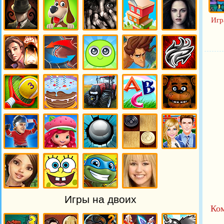
Ролики
Игры
Сабфей
Клаус
Серф
Игр
Игры
Игры
Игры
Игры
Игры
Слендермен
Собаки
Страшилки
Стройка
Сумерки
Игры Тайны
Тактические
Игры
Игры Тарзан
Игры Тату
Игры
Тамагочи
Игры
Игры Торты
Игры
Игры Учим
Игры Пять
Теннис
Тракторы
Английский
Ночей с
Фредди
Игры
Игры
Игры Шары
Игры
Игры Школа
Хоккей
Шарлотта
Шашки
Земляничка
Игры Эйви
Спанч Боб
Игры
Ханна
Игры на двоих
черепашки
Монтана
Ко
ниндзя
Игры