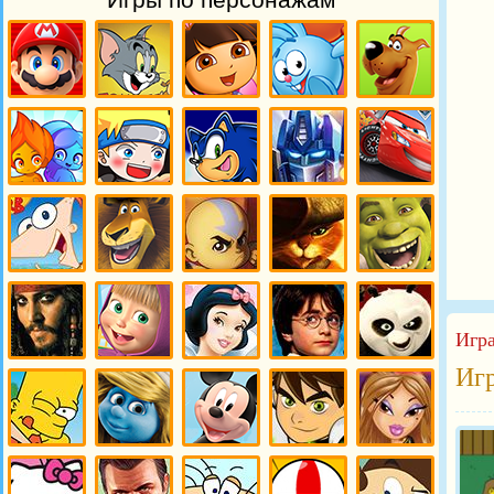
Хейзел
животными
Игры Марио
Игры Том и
Даша
Игры
Игры Скуби
Джерри
Следопыт
Смешарики
Ду
Игры
Игры Огонь
Игры
Игры Соник
Игры
Игры Тачки
и вода
Наруто
Трансформеры
и Оптимус
Прайм
Игры Финис
Игры
Игры
Игры Кот в
Игры Шрек
и Ферб
Мадагаскар
Аватар
сапогах
Игра
Игры
Игры Маша
Игры
Игры Гарри
Игры Кунг-
Иг
Пираты
и медведь
Дисней
Поттер
фу панда
карибского
моря
Игры
Игры
Игры
Бен 10 Игры
Игры Братц
Симпсоны
Смурфики
Микки Маус