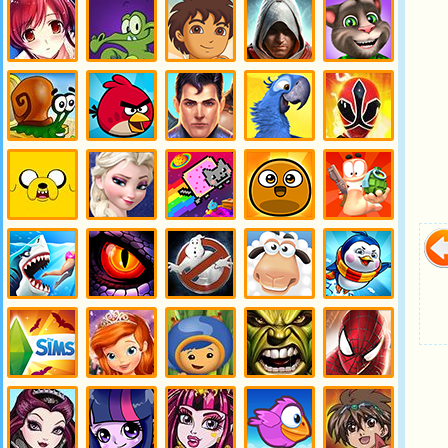
Икс и
с плюсом
Вампиры
Чародейки
Росомаха
Игры Аниме
Игры
Игры Диего
Игры
Игры
Крокодильчик
Ассасин
говорящий
свомпи
кот
Игры
Игры злые
Игры
Игры Рио
Игры
Улитка
птички
Супермен
Рейнджеры
Самураи
Игры Время
Игры
Игры Кошка
Игры Поу
Игры
приключений
Холодное
Нян
Червячки
сердце
Игры Акулы
Игры
Игры
Игры
Игры
Драконы
Призраки
Овечки
Пингвины
Игры Симс
Игры София
Игры
Игры Халк
Игры
Прекрасная
Умизуми
Человек
Паук